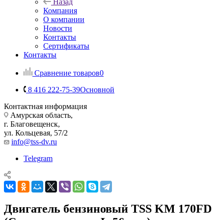
Назад
Компания
О компании
Новости
Контакты
Сертификаты
Контакты
Сравнение товаров
0
8 416 222-75-39
Основной
Контактная информация
Амурская область,
г. Благовещенск,
ул. Кольцевая, 57/2
info@tss-dv.ru
Telegram
Двигатель бензиновый TSS KM 170FD