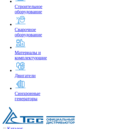
Строительное
оборудование
Сварочное
оборудование
Материалы и
комплектующие
Двигатели
Синхронные
генераторы
Каталог