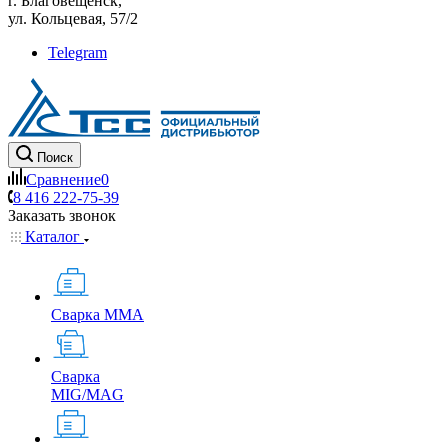
г. Благовещенск,
ул. Кольцевая, 57/2
Telegram
Поиск
Сравнение
0
8 416 222-75-39
Заказать звонок
Каталог
Сварка MMA
Сварка
MIG/MAG