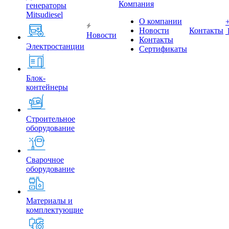
Компания
генераторы
Mitsudiesel
О компании
Новости
Контакты
Новости
Контакты
Электростанции
Сертификаты
Блок-
контейнеры
Строительное
оборудование
Сварочное
оборудование
Материалы и
комплектующие