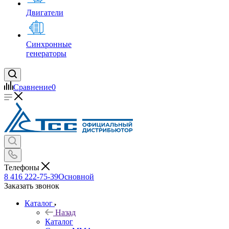
Двигатели
Синхронные
генераторы
Сравнение
0
Телефоны
8 416 222-75-39
Основной
Заказать звонок
Каталог
Назад
Каталог