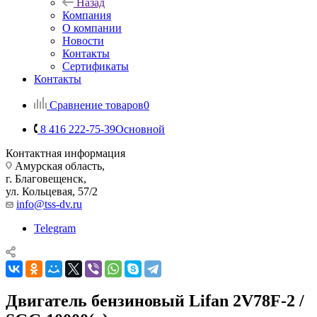
Назад
Компания
О компании
Новости
Контакты
Сертификаты
Контакты
Сравнение товаров
0
8 416 222-75-39
Основной
Контактная информация
Амурская область,
г. Благовещенск,
ул. Кольцевая, 57/2
info@tss-dv.ru
Telegram
Двигатель бензиновый Lifan 2V78F-2 /