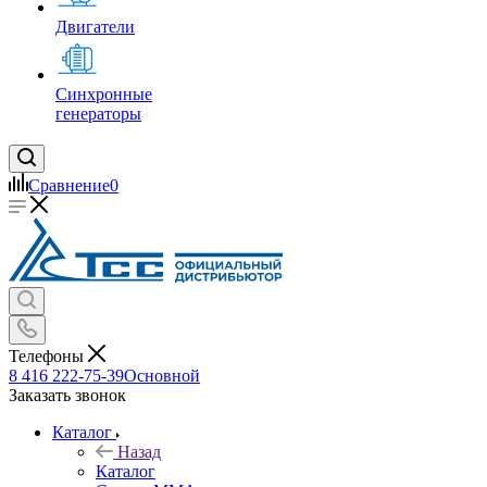
Двигатели
Синхронные
генераторы
Сравнение
0
Телефоны
8 416 222-75-39
Основной
Заказать звонок
Каталог
Назад
Каталог