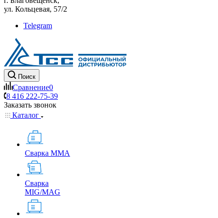
г. Благовещенск,
ул. Кольцевая, 57/2
Telegram
Поиск
Сравнение
0
8 416 222-75-39
Заказать звонок
Каталог
Сварка MMA
Сварка
MIG/MAG