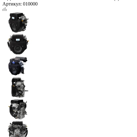
Артикул:
010000