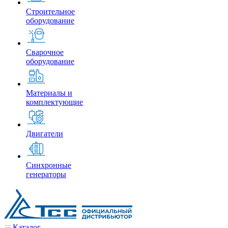
Строительное
оборудование
Сварочное
оборудование
Материалы и
комплектующие
Двигатели
Синхронные
генераторы
Каталог