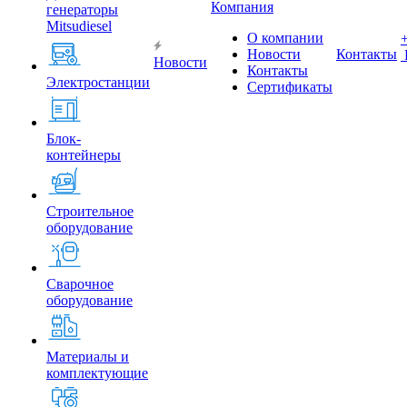
Компания
генераторы
Mitsudiesel
О компании
Новости
Контакты
Новости
Контакты
Электростанции
Сертификаты
Блок-
контейнеры
Строительное
оборудование
Сварочное
оборудование
Материалы и
комплектующие