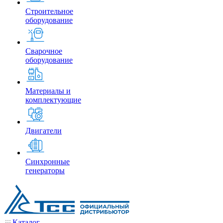
Строительное
оборудование
Сварочное
оборудование
Материалы и
комплектующие
Двигатели
Синхронные
генераторы
Каталог