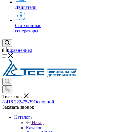
Двигатели
Синхронные
генераторы
Сравнение
0
Телефоны
8 416 222-75-39
Основной
Заказать звонок
Каталог
Назад
Каталог