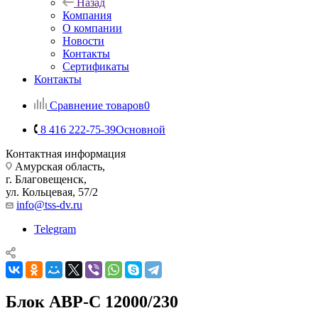
Назад
Компания
О компании
Новости
Контакты
Сертификаты
Контакты
Сравнение товаров
0
8 416 222-75-39
Основной
Контактная информация
Амурская область,
г. Благовещенск,
ул. Кольцевая, 57/2
info@tss-dv.ru
Telegram
Блок АВР-С 12000/230