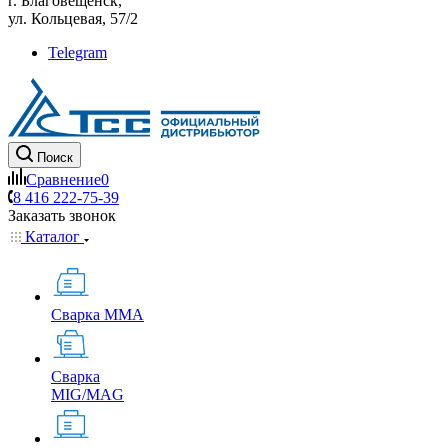
г. Благовещенск,
ул. Кольцевая, 57/2
Telegram
Поиск
Сравнение
0
8 416 222-75-39
Заказать звонок
Каталог
Сварка MMA
Сварка
MIG/MAG