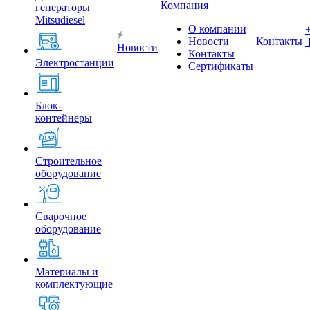
Компания
генераторы
Mitsudiesel
О компании
Новости
Контакты
Новости
Контакты
Электростанции
Сертификаты
Блок-
контейнеры
Строительное
оборудование
Сварочное
оборудование
Материалы и
комплектующие