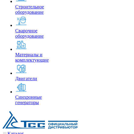
Строительное
оборудование
Сварочное
оборудование
Материалы и
комплектующие
Двигатели
Синхронные
генераторы
Каталог