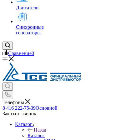
Двигатели
Синхронные
генераторы
Сравнение
0
Телефоны
8 416 222-75-39
Основной
Заказать звонок
Каталог
Назад
Каталог