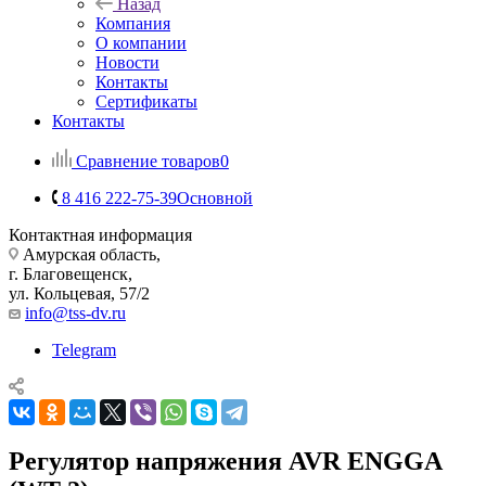
Назад
Компания
О компании
Новости
Контакты
Сертификаты
Контакты
Сравнение товаров
0
8 416 222-75-39
Основной
Контактная информация
Амурская область,
г. Благовещенск,
ул. Кольцевая, 57/2
info@tss-dv.ru
Telegram
Регулятор напряжения AVR ENGGA