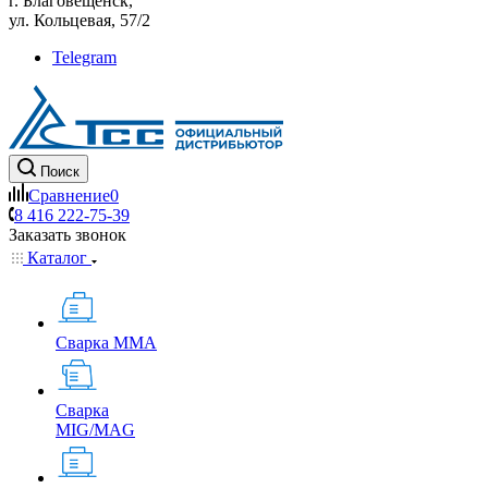
г. Благовещенск,
ул. Кольцевая, 57/2
Telegram
Поиск
Сравнение
0
8 416 222-75-39
Заказать звонок
Каталог
Сварка MMA
Сварка
MIG/MAG