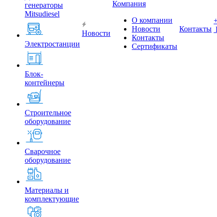
Компания
генераторы
Mitsudiesel
О компании
Новости
Контакты
Новости
Контакты
Электростанции
Сертификаты
Блок-
контейнеры
Строительное
оборудование
Сварочное
оборудование
Материалы и
комплектующие