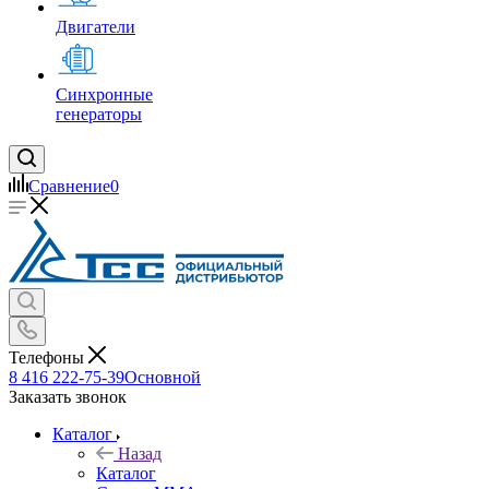
Двигатели
Синхронные
генераторы
Сравнение
0
Телефоны
8 416 222-75-39
Основной
Заказать звонок
Каталог
Назад
Каталог