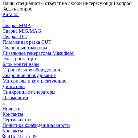
Наши специалисты ответят на любой интересующий вопрос
Задать вопрос
Каталог
Сварка MMA
Сварка MIG/MAG
Сварка TIG
Плазменная резка CUT
Сварочные тракторы
Дизельные генераторы Mitsudiesel
Электростанции
Блок-контейнеры
Строительное оборудование
Сварочное оборудование
Материалы и комплектующие
Двигатели
Синхронные генераторы
О компании
Новости
Контакты
Сертификаты
Политика конфиденциальности
Контакты
8 416 222-75-39