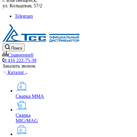
г. Благовещенск,
ул. Кольцевая, 57/2
Telegram
Поиск
Сравнение
0
8 416 222-75-39
Заказать звонок
Каталог
Сварка MMA
Сварка
MIG/MAG