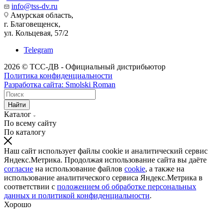
info@tss-dv.ru
Амурская область,
г. Благовещенск,
ул. Кольцевая, 57/2
Telegram
2026 © ТСС-ДВ - Официальный дистрибьютор
Политика конфиденциальности
Разработка сайта: Smolski Roman
Найти
Каталог
По всему сайту
По каталогу
Наш сайт использует файлы cookie и аналитический сервис
Яндекс.Метрика. Продолжая использование сайта вы даёте
согласие
на использование файлов
cookie
, а также на
использование аналитического сервиса Яндекс.Метрика в
соответствии с
положением об обработке персональных
данных и политикой конфиденциальности
.
Хорошо