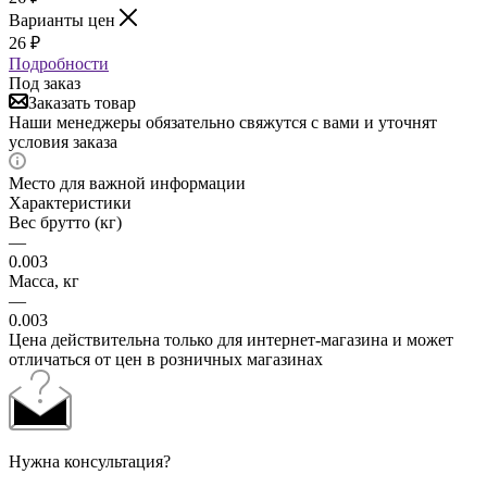
Варианты цен
26
₽
Подробности
Под заказ
Заказать товар
Наши менеджеры обязательно свяжутся с вами и уточнят
условия заказа
Место для важной информации
Характеристики
Вес брутто (кг)
—
0.003
Масса, кг
—
0.003
Цена действительна только для интернет-магазина и может
отличаться от цен в розничных магазинах
Нужна консультация?