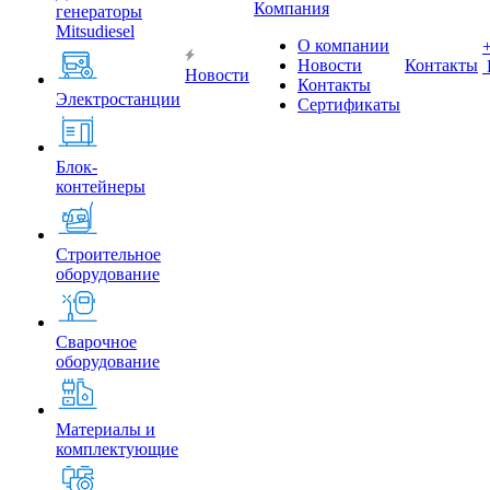
Компания
генераторы
Mitsudiesel
О компании
Новости
Контакты
Новости
Контакты
Электростанции
Сертификаты
Блок-
контейнеры
Строительное
оборудование
Сварочное
оборудование
Материалы и
комплектующие