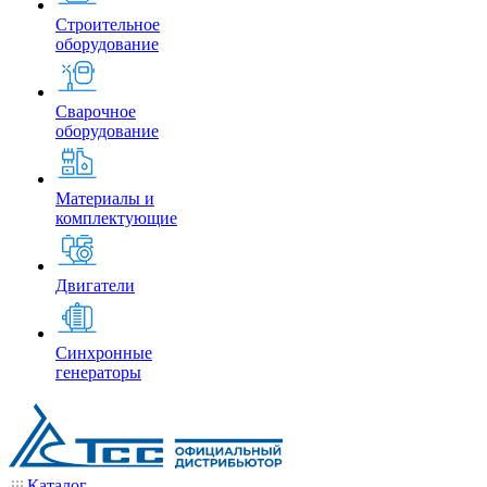
Строительное
оборудование
Сварочное
оборудование
Материалы и
комплектующие
Двигатели
Синхронные
генераторы
Каталог