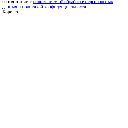
соответствии с
положением об обработке персональных
данных и политикой конфиденциальности
.
Хорошо