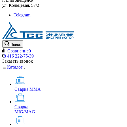
г. Благовещенск,
ул. Кольцевая, 57/2
Telegram
Поиск
Сравнение
0
8 416 222-75-39
Заказать звонок
Каталог
Сварка MMA
Сварка
MIG/MAG