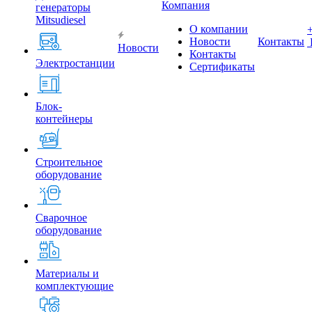
Компания
генераторы
Mitsudiesel
О компании
Новости
Контакты
Новости
Контакты
Электростанции
Сертификаты
Блок-
контейнеры
Строительное
оборудование
Сварочное
оборудование
Материалы и
комплектующие