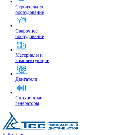
Строительное
оборудование
Сварочное
оборудование
Материалы и
комплектующие
Двигатели
Синхронные
генераторы
Каталог