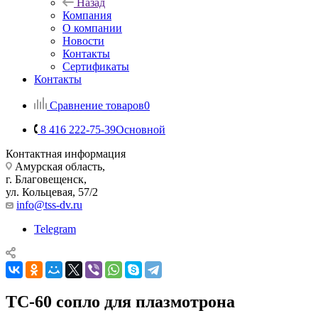
Назад
Компания
О компании
Новости
Контакты
Сертификаты
Контакты
Сравнение товаров
0
8 416 222-75-39
Основной
Контактная информация
Амурская область,
г. Благовещенск,
ул. Кольцевая, 57/2
info@tss-dv.ru
Telegram
ТС-60 сопло для плазмотрона