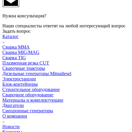
Нужна консультация?
Наши специалисты ответят на любой интересующий вопрос
Задать вопрос
Каталог
Сварка MMA
Сварка MIG/MAG
Сварка TIG
Плазменная резка CUT
Сварочные тракторы
Дизельные генераторы Mitsudiesel
Электростанции
Блок-контейнеры
Строительное оборудование
Сварочное оборудование
Материалы и комплектующие
Двигатели
Синхронные генераторы
О компании
Новости
Контакты