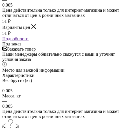
0.005
Цена действительна только для интернет-магазина и может
отличаться от цен в розничных магазинах
51
₽
Варианты цен
51
₽
Подробности
Под заказ
Заказать товар
Наши менеджеры обязательно свяжутся с вами и уточнят
условия заказа
Место для важной информации
Характеристики
Вес брутто (кг)
—
0.005
Масса, кг
—
0.005
Цена действительна только для интернет-магазина и может
отличаться от цен в розничных магазинах