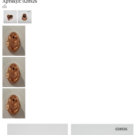
Артикул:
028926