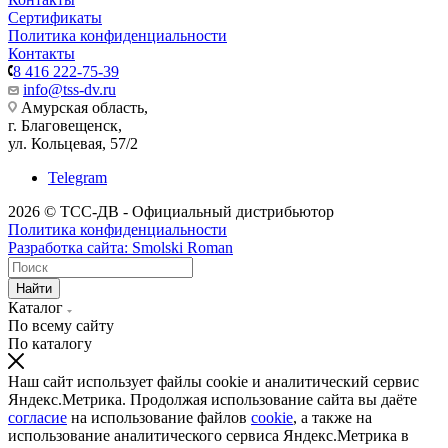
Сертификаты
Политика конфиденциальности
Контакты
8 416 222-75-39
info@tss-dv.ru
Амурская область,
г. Благовещенск,
ул. Кольцевая, 57/2
Telegram
2026 © ТСС-ДВ - Официальный дистрибьютор
Политика конфиденциальности
Разработка сайта: Smolski Roman
Найти
Каталог
По всему сайту
По каталогу
Наш сайт использует файлы cookie и аналитический сервис
Яндекс.Метрика. Продолжая использование сайта вы даёте
согласие
на использование файлов
cookie
, а также на
использование аналитического сервиса Яндекс.Метрика в