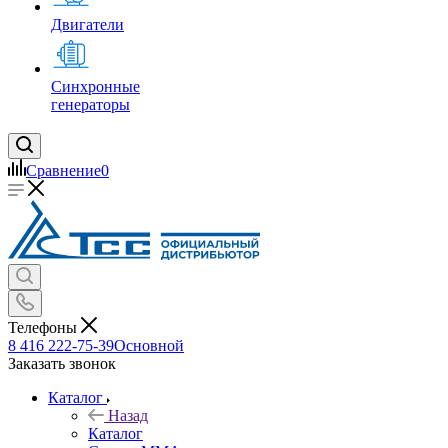
Двигатели
Синхронные
генераторы
Сравнение
0
Телефоны
8 416 222-75-39
Основной
Заказать звонок
Каталог
Назад
Каталог