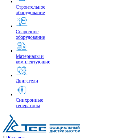
Строительное
оборудование
Сварочное
оборудование
Материалы и
комплектующие
Двигатели
Синхронные
генераторы
Каталог