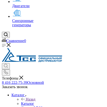
Двигатели
Синхронные
генераторы
Сравнение
0
Телефоны
8 416 222-75-39
Основной
Заказать звонок
Каталог
Назад
Каталог