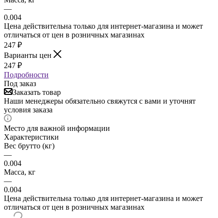
—
0.004
Цена действительна только для интернет-магазина и может
отличаться от цен в розничных магазинах
247
₽
Варианты цен
247
₽
Подробности
Под заказ
Заказать товар
Наши менеджеры обязательно свяжутся с вами и уточнят
условия заказа
Место для важной информации
Характеристики
Вес брутто (кг)
—
0.004
Масса, кг
—
0.004
Цена действительна только для интернет-магазина и может
отличаться от цен в розничных магазинах