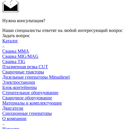
Нужна консультация?
Наши специалисты ответят на любой интересующий вопрос
Задать вопрос
Каталог
Сварка MMA
Сварка MIG/MAG
Сварка TIG
Плазменная резка CUT
Сварочные тракторы
Дизельные генераторы Mitsudiesel
Электростанции
Блок-контейнеры
Строительное оборудование
Сварочное оборудование
Материалы и комплектующие
Двигатели
Синхронные генераторы
О компании
Новости