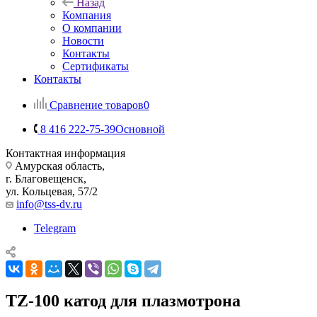
Назад
Компания
О компании
Новости
Контакты
Сертификаты
Контакты
Сравнение товаров
0
8 416 222-75-39
Основной
Контактная информация
Амурская область,
г. Благовещенск,
ул. Кольцевая, 57/2
info@tss-dv.ru
Telegram
TZ-100 катод для плазмотрона