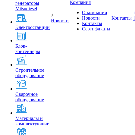
Компания
генераторы
Mitsudiesel
О компании
Новости
Контакты
Новости
Контакты
Электростанции
Сертификаты
Блок-
контейнеры
Строительное
оборудование
Сварочное
оборудование
Материалы и
комплектующие