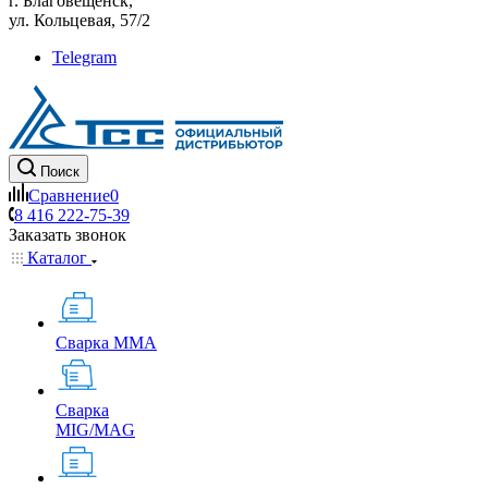
г. Благовещенск,
ул. Кольцевая, 57/2
Telegram
Поиск
Сравнение
0
8 416 222-75-39
Заказать звонок
Каталог
Сварка MMA
Сварка
MIG/MAG