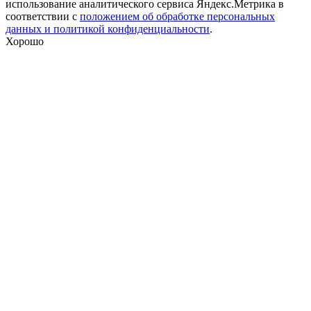
использование аналитического сервиса Яндекс.Метрика в
соответствии с
положением об обработке персональных
данных и политикой конфиденциальности
.
Хорошо