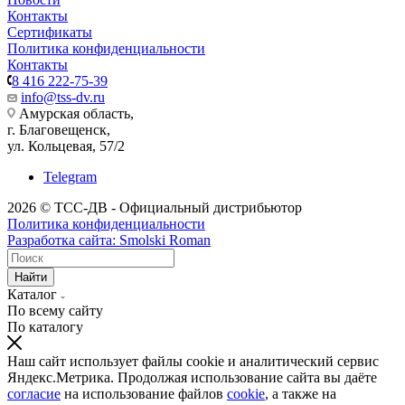
Контакты
Сертификаты
Политика конфиденциальности
Контакты
8 416 222-75-39
info@tss-dv.ru
Амурская область,
г. Благовещенск,
ул. Кольцевая, 57/2
Telegram
2026 © ТСС-ДВ - Официальный дистрибьютор
Политика конфиденциальности
Разработка сайта: Smolski Roman
Найти
Каталог
По всему сайту
По каталогу
Наш сайт использует файлы cookie и аналитический сервис
Яндекс.Метрика. Продолжая использование сайта вы даёте
согласие
на использование файлов
cookie
, а также на