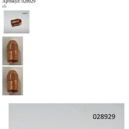
Артикул:
028929