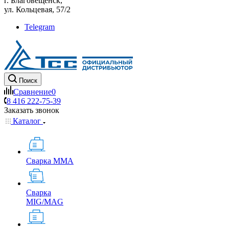
г. Благовещенск,
ул. Кольцевая, 57/2
Telegram
Поиск
Сравнение
0
8 416 222-75-39
Заказать звонок
Каталог
Сварка MMA
Сварка
MIG/MAG