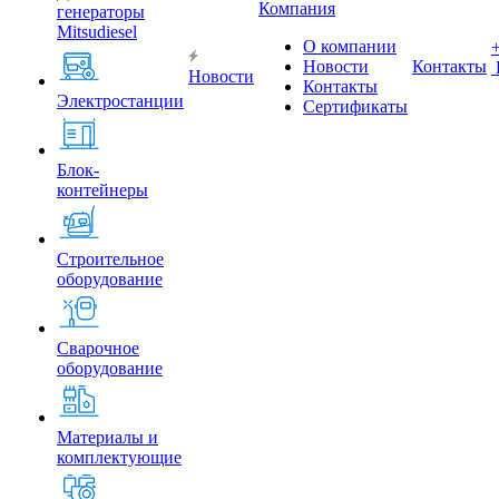
Компания
генераторы
Mitsudiesel
О компании
Новости
Контакты
Новости
Контакты
Электростанции
Сертификаты
Блок-
контейнеры
Строительное
оборудование
Сварочное
оборудование
Материалы и
комплектующие