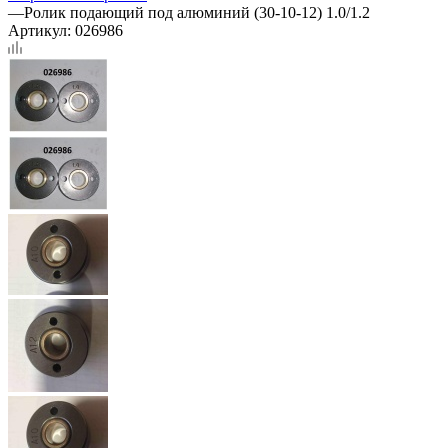
—
Ролик подающий под алюминий (30-10-12) 1.0/1.2
Артикул:
026986