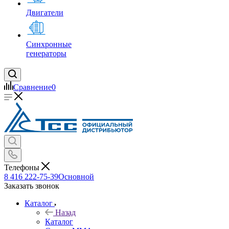
Двигатели
Синхронные
генераторы
Сравнение
0
Телефоны
8 416 222-75-39
Основной
Заказать звонок
Каталог
Назад
Каталог