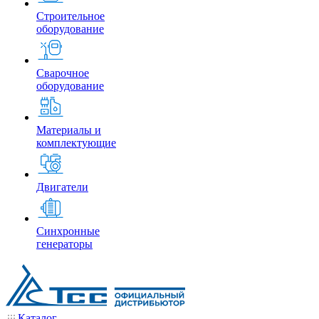
Строительное
оборудование
Сварочное
оборудование
Материалы и
комплектующие
Двигатели
Синхронные
генераторы
Каталог