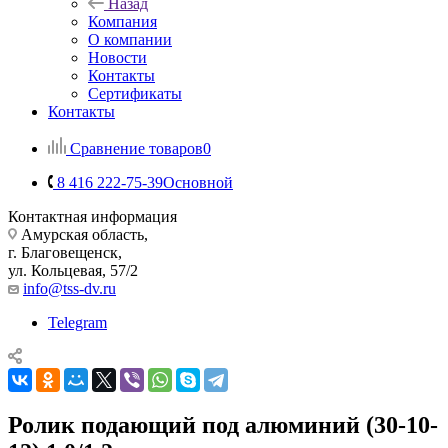
Назад
Компания
О компании
Новости
Контакты
Сертификаты
Контакты
Сравнение товаров
0
8 416 222-75-39
Основной
Контактная информация
Амурская область,
г. Благовещенск,
ул. Кольцевая, 57/2
info@tss-dv.ru
Telegram
Ролик подающий под алюминий (30-10-