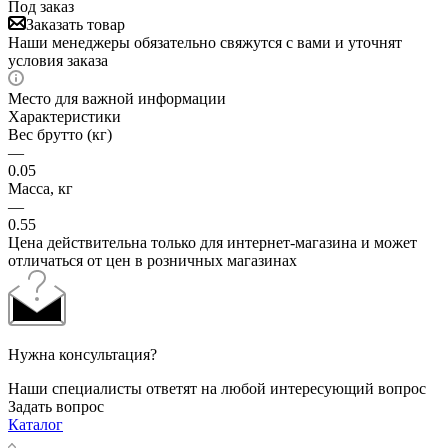
Под заказ
Заказать товар
Наши менеджеры обязательно свяжутся с вами и уточнят
условия заказа
Место для важной информации
Характеристики
Вес брутто (кг)
—
0.05
Масса, кг
—
0.55
Цена действительна только для интернет-магазина и может
отличаться от цен в розничных магазинах
Нужна консультация?
Наши специалисты ответят на любой интересующий вопрос
Задать вопрос
Каталог