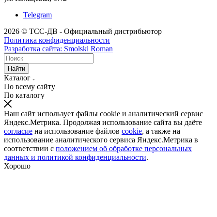
Telegram
2026 © ТСС-ДВ - Официальный дистрибьютор
Политика конфиденциальности
Разработка сайта: Smolski Roman
Найти
Каталог
По всему сайту
По каталогу
Наш сайт использует файлы cookie и аналитический сервис
Яндекс.Метрика. Продолжая использование сайта вы даёте
согласие
на использование файлов
cookie
, а также на
использование аналитического сервиса Яндекс.Метрика в
соответствии с
положением об обработке персональных
данных и политикой конфиденциальности
.
Хорошо