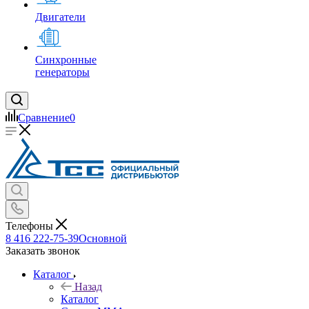
Двигатели
Синхронные
генераторы
Сравнение
0
Телефоны
8 416 222-75-39
Основной
Заказать звонок
Каталог
Назад
Каталог