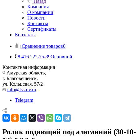
Назад
Компания
О компании
Новости
Контакты
Сертификаты
Контакты
Сравнение товаров
0
8 416 222-75-39
Основной
Контактная информация
Амурская область,
г. Благовещенск,
ул. Кольцевая, 57/2
info@tss-dv.ru
Telegram
Ролик подающий под алюминий (30-10-