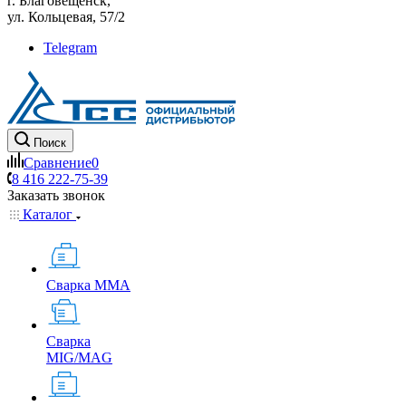
г. Благовещенск,
ул. Кольцевая, 57/2
Telegram
Поиск
Сравнение
0
8 416 222-75-39
Заказать звонок
Каталог
Сварка MMA
Сварка
MIG/MAG