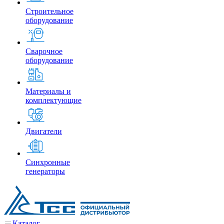
Строительное
оборудование
Сварочное
оборудование
Материалы и
комплектующие
Двигатели
Синхронные
генераторы
Каталог