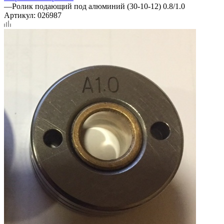
—
Ролик подающий под алюминий (30-10-12) 0.8/1.0
Артикул:
026987