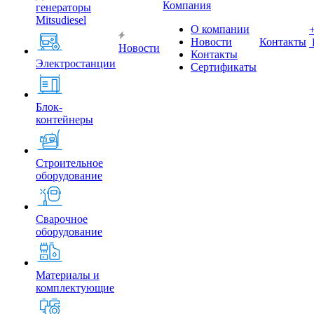
Компания
генераторы
Mitsudiesel
О компании
Новости
Контакты
Новости
Контакты
Электростанции
Сертификаты
Блок-
контейнеры
Строительное
оборудование
Сварочное
оборудование
Материалы и
комплектующие