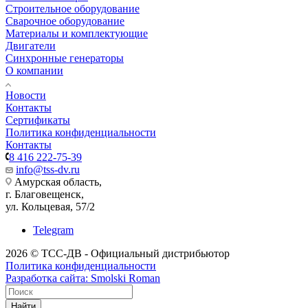
Строительное оборудование
Сварочное оборудование
Материалы и комплектующие
Двигатели
Синхронные генераторы
О компании
Новости
Контакты
Сертификаты
Политика конфиденциальности
Контакты
8 416 222-75-39
info@tss-dv.ru
Амурская область,
г. Благовещенск,
ул. Кольцевая, 57/2
Telegram
2026 © ТСС-ДВ - Официальный дистрибьютор
Политика конфиденциальности
Разработка сайта: Smolski Roman
Найти