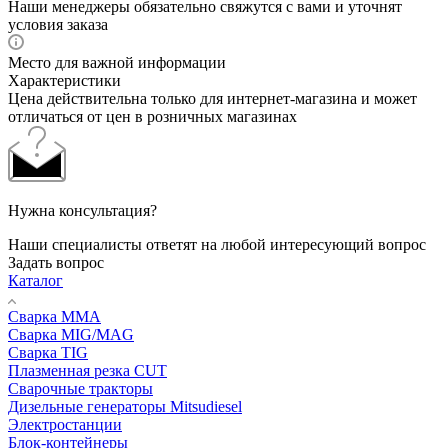
Наши менеджеры обязательно свяжутся с вами и уточнят
условия заказа
Место для важной информации
Характеристики
Цена действительна только для интернет-магазина и может
отличаться от цен в розничных магазинах
Нужна консультация?
Наши специалисты ответят на любой интересующий вопрос
Задать вопрос
Каталог
Сварка MMA
Сварка MIG/MAG
Сварка TIG
Плазменная резка CUT
Сварочные тракторы
Дизельные генераторы Mitsudiesel
Электростанции
Блок-контейнеры