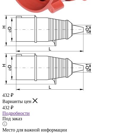
432
₽
Варианты цен
432
₽
Подробности
Под заказ
Место для важной информации