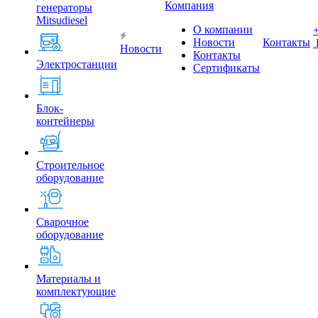
Компания
генераторы
Mitsudiesel
О компании
Новости
Контакты
Новости
Контакты
Электростанции
Сертификаты
Блок-
контейнеры
Строительное
оборудование
Сварочное
оборудование
Материалы и
комплектующие