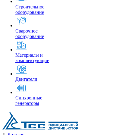
Строительное
оборудование
Сварочное
оборудование
Материалы и
комплектующие
Двигатели
Синхронные
генераторы
Каталог