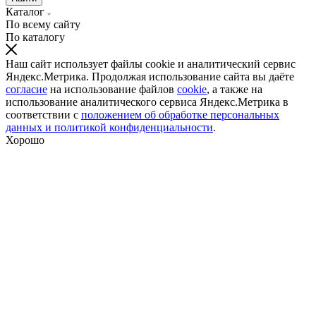
Каталог
По всему сайту
По каталогу
Наш сайт использует файлы cookie и аналитический сервис
Яндекс.Метрика. Продолжая использование сайта вы даёте
согласие
на использование файлов
cookie
, а также на
использование аналитического сервиса Яндекс.Метрика в
соответствии с
положением об обработке персональных
данных и политикой конфиденциальности
.
Хорошо