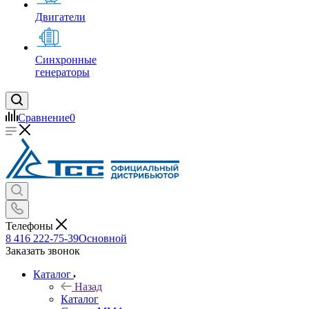
Двигатели
Синхронные
генераторы
Сравнение
0
Телефоны
8 416 222-75-39
Основной
Заказать звонок
Каталог
Назад
Каталог