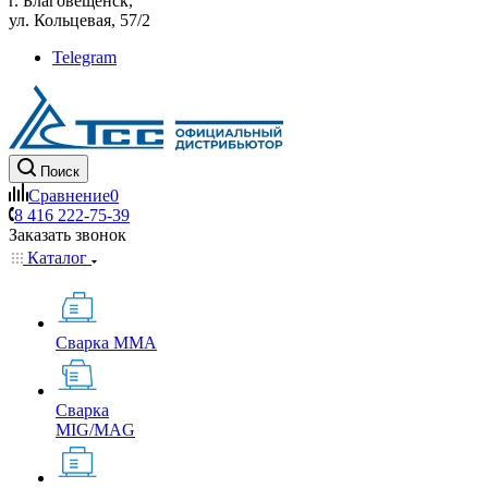
г. Благовещенск,
ул. Кольцевая, 57/2
Telegram
Поиск
Сравнение
0
8 416 222-75-39
Заказать звонок
Каталог
Сварка MMA
Сварка
MIG/MAG