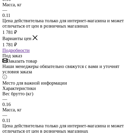
Масса, кг
—
0.11
Цена действительна только для интернет-магазина и может
отличаться от цен в розничных магазинах
1 781
₽
Варианты цен
1 781
₽
Подробности
Под заказ
Заказать товар
Наши менеджеры обязательно свяжутся с вами и уточнят
условия заказа
Место для важной информации
Характеристики
Вес брутто (кг)
—
0.16
Масса, кг
—
0.11
Цена действительна только для интернет-магазина и может
отличаться от цен в розничных магазинах