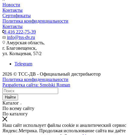
Новости
Контакты
Сертификаты
Политика конфиденциальности
Контакты
8 416 222-75-39
info@tss-dv.ru
Амурская область,
г. Благовещенск,
ул. Кольцевая, 57/2
Telegram
2026 © ТСС-ДВ - Официальный дистрибьютор
Политика конфиденциальности
Разработка сайта: Smolski Roman
Найти
Каталог
По всему сайту
По каталогу
Наш сайт использует файлы cookie и аналитический сервис
Яндекс.Метрика. Продолжая использование сайта вы даёте