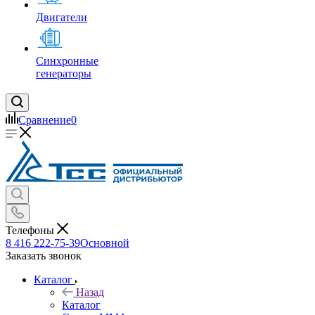
Двигатели
Синхронные
генераторы
Сравнение
0
Телефоны
8 416 222-75-39
Основной
Заказать звонок
Каталог
Назад
Каталог