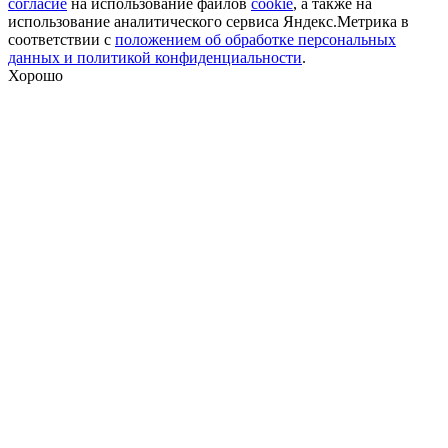
согласие
на использование файлов
cookie
, а также на
использование аналитического сервиса Яндекс.Метрика в
соответствии с
положением об обработке персональных
данных и политикой конфиденциальности
.
Хорошо