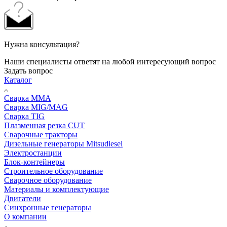
Нужна консультация?
Наши специалисты ответят на любой интересующий вопрос
Задать вопрос
Каталог
Сварка MMA
Сварка MIG/MAG
Сварка TIG
Плазменная резка CUT
Сварочные тракторы
Дизельные генераторы Mitsudiesel
Электростанции
Блок-контейнеры
Строительное оборудование
Сварочное оборудование
Материалы и комплектующие
Двигатели
Синхронные генераторы
О компании