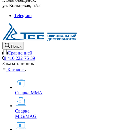
г. Благовещенск,
ул. Кольцевая, 57/2
Telegram
Поиск
Сравнение
0
8 416 222-75-39
Заказать звонок
Каталог
Сварка MMA
Сварка
MIG/MAG