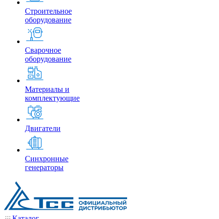
Строительное
оборудование
Сварочное
оборудование
Материалы и
комплектующие
Двигатели
Синхронные
генераторы
Каталог