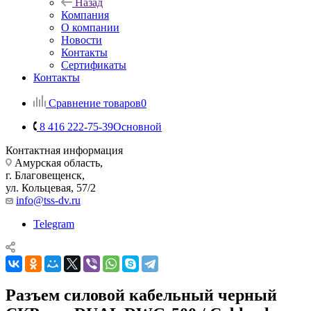
Назад
Компания
О компании
Новости
Контакты
Сертификаты
Контакты
Сравнение товаров
0
8 416 222-75-39
Основной
Контактная информация
Амурская область,
г. Благовещенск,
ул. Кольцевая, 57/2
info@tss-dv.ru
Telegram
Разъем силовой кабельный черный