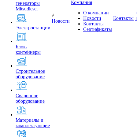
Компания
генераторы
Mitsudiesel
О компании
Новости
Контакты
Новости
Контакты
Электростанции
Сертификаты
Блок-
контейнеры
Строительное
оборудование
Сварочное
оборудование
Материалы и
комплектующие