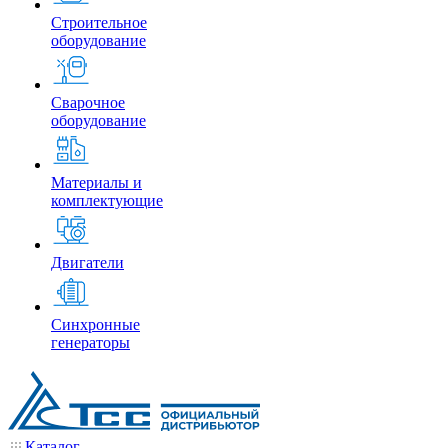
Строительное
оборудование
Сварочное
оборудование
Материалы и
комплектующие
Двигатели
Синхронные
генераторы
Каталог