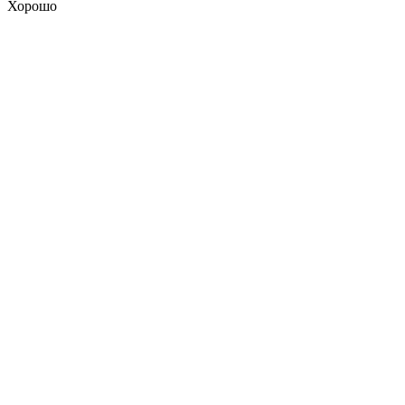
Хорошо