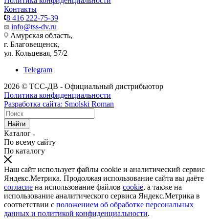
Политика конфиденциальности
Контакты
8 416 222-75-39
info@tss-dv.ru
Амурская область,
г. Благовещенск,
ул. Кольцевая, 57/2
Telegram
2026 © ТСС-ДВ - Официальный дистрибьютор
Политика конфиденциальности
Разработка сайта: Smolski Roman
Найти
Каталог
По всему сайту
По каталогу
Наш сайт использует файлы cookie и аналитический сервис
Яндекс.Метрика. Продолжая использование сайта вы даёте
согласие
на использование файлов
cookie
, а также на
использование аналитического сервиса Яндекс.Метрика в
соответствии с
положением об обработке персональных
данных и политикой конфиденциальности
.