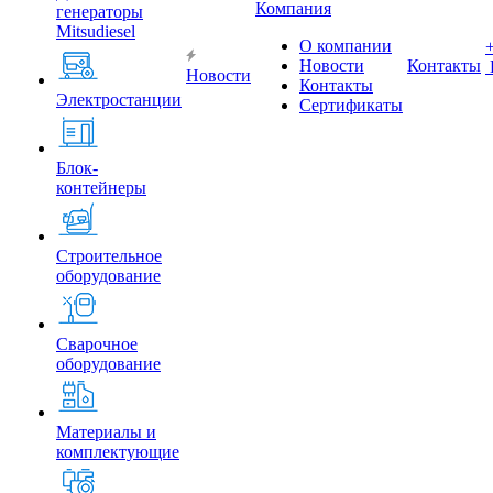
Компания
генераторы
Mitsudiesel
О компании
Новости
Контакты
Новости
Контакты
Электростанции
Сертификаты
Блок-
контейнеры
Строительное
оборудование
Сварочное
оборудование
Материалы и
комплектующие