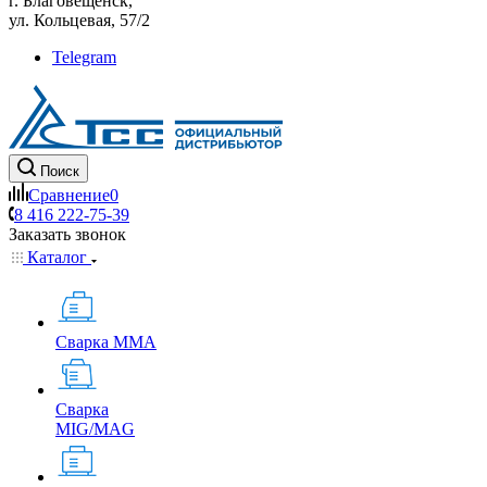
г. Благовещенск,
ул. Кольцевая, 57/2
Telegram
Поиск
Сравнение
0
8 416 222-75-39
Заказать звонок
Каталог
Сварка MMA
Сварка
MIG/MAG