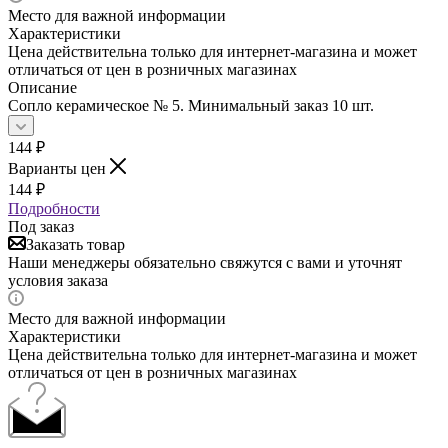
Место для важной информации
Характеристики
Цена действительна только для интернет-магазина и может
отличаться от цен в розничных магазинах
Описание
Сопло керамическое № 5. Минимальный заказ 10 шт.
144
₽
Варианты цен
144
₽
Подробности
Под заказ
Заказать товар
Наши менеджеры обязательно свяжутся с вами и уточнят
условия заказа
Место для важной информации
Характеристики
Цена действительна только для интернет-магазина и может
отличаться от цен в розничных магазинах