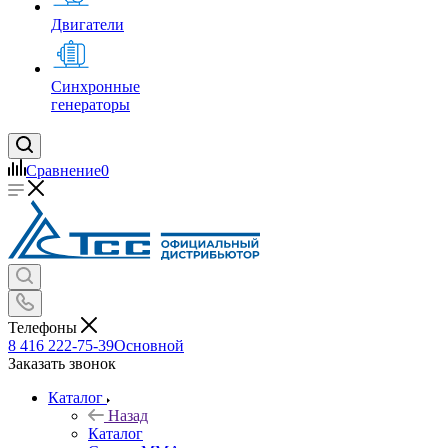
Двигатели
Синхронные
генераторы
Сравнение
0
Телефоны
8 416 222-75-39
Основной
Заказать звонок
Каталог
Назад
Каталог