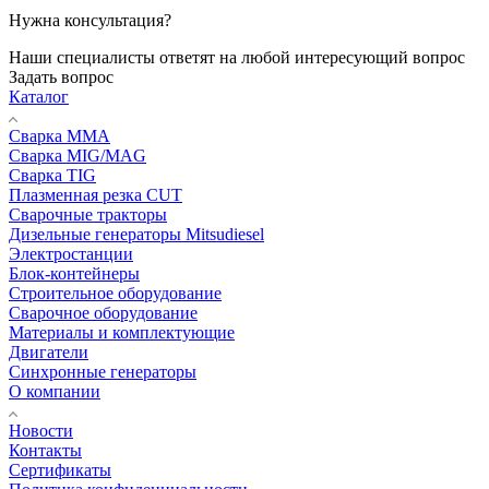
Нужна консультация?
Наши специалисты ответят на любой интересующий вопрос
Задать вопрос
Каталог
Сварка MMA
Сварка MIG/MAG
Сварка TIG
Плазменная резка CUT
Сварочные тракторы
Дизельные генераторы Mitsudiesel
Электростанции
Блок-контейнеры
Строительное оборудование
Сварочное оборудование
Материалы и комплектующие
Двигатели
Синхронные генераторы
О компании
Новости
Контакты
Сертификаты