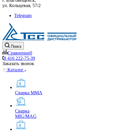
г. Благовещенск,
ул. Кольцевая, 57/2
Telegram
Поиск
Сравнение
0
8 416 222-75-39
Заказать звонок
Каталог
Сварка MMA
Сварка
MIG/MAG