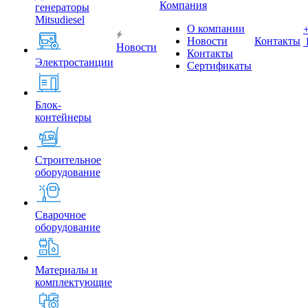
Компания
генераторы
Mitsudiesel
О компании
Новости
Контакты
Новости
Контакты
Электростанции
Сертификаты
Блок-
контейнеры
Строительное
оборудование
Сварочное
оборудование
Материалы и
комплектующие