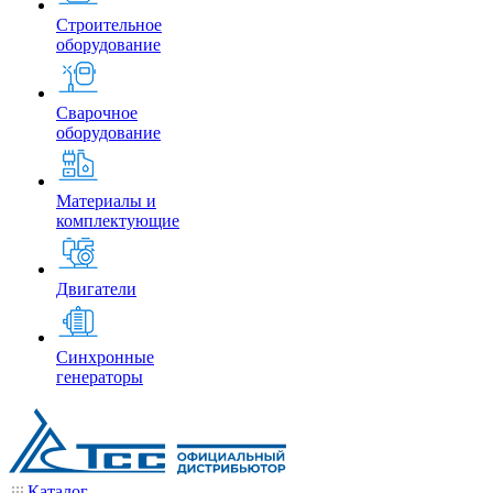
Строительное
оборудование
Сварочное
оборудование
Материалы и
комплектующие
Двигатели
Синхронные
генераторы
Каталог