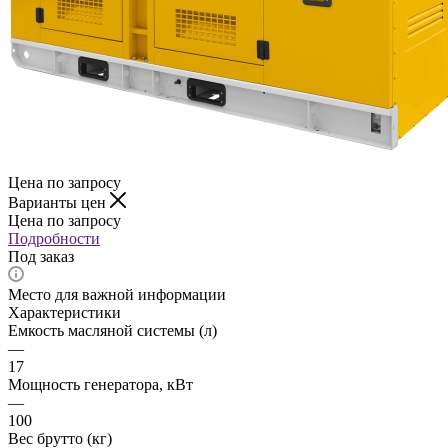
Цена по запросу
Варианты цен
Цена по запросу
Подробности
Под заказ
Место для важной информации
Характеристики
Емкость масляной системы (л)
—
17
Мощность генератора, кВт
—
100
Вес брутто (кг)