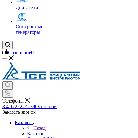
Двигатели
Синхронные
генераторы
Сравнение
0
Телефоны
8 416 222-75-39
Основной
Заказать звонок
Каталог
Назад
Каталог