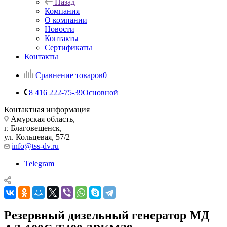
Назад
Компания
О компании
Новости
Контакты
Сертификаты
Контакты
Сравнение товаров
0
8 416 222-75-39
Основной
Контактная информация
Амурская область,
г. Благовещенск,
ул. Кольцевая, 57/2
info@tss-dv.ru
Telegram
Резервный дизельный генератор МД