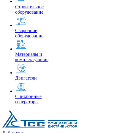
Строительное
оборудование
Сварочное
оборудование
Материалы и
комплектующие
Двигатели
Синхронные
генераторы
Каталог