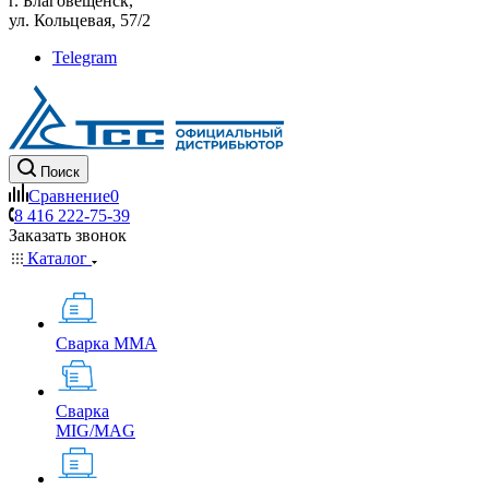
г. Благовещенск,
ул. Кольцевая, 57/2
Telegram
Поиск
Сравнение
0
8 416 222-75-39
Заказать звонок
Каталог
Сварка MMA
Сварка
MIG/MAG