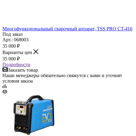
Многофункциональный сварочный аппарат, TSS PRO CT-416
Под заказ
Арт.: 068003
35 000
₽
Варианты цен
35 000
₽
Подробности
Заказать товар
Наши менеджеры обязательно свяжутся с вами и уточнят
условия заказа