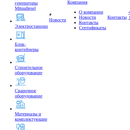
Компания
генераторы
Mitsudiesel
О компании
Новости
Контакты
Новости
Контакты
Электростанции
Сертификаты
Блок-
контейнеры
Строительное
оборудование
Сварочное
оборудование
Материалы и
комплектующие