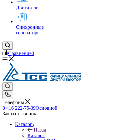
Двигатели
Синхронные
генераторы
Сравнение
0
Телефоны
8 416 222-75-39
Основной
Заказать звонок
Каталог
Назад
Каталог