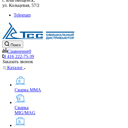
г. Благовещенск,
ул. Кольцевая, 57/2
Telegram
Поиск
Сравнение
0
8 416 222-75-39
Заказать звонок
Каталог
Сварка MMA
Сварка
MIG/MAG