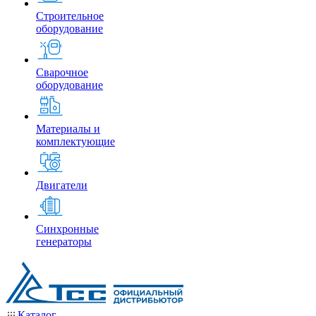
Строительное
оборудование
Сварочное
оборудование
Материалы и
комплектующие
Двигатели
Синхронные
генераторы
Каталог