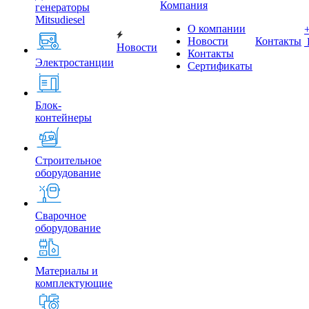
Компания
генераторы
Mitsudiesel
О компании
Новости
Контакты
Новости
Контакты
Электростанции
Сертификаты
Блок-
контейнеры
Строительное
оборудование
Сварочное
оборудование
Материалы и
комплектующие