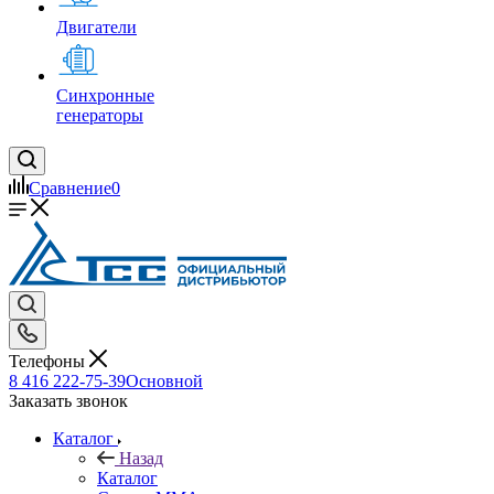
Двигатели
Синхронные
генераторы
Сравнение
0
Телефоны
8 416 222-75-39
Основной
Заказать звонок
Каталог
Назад
Каталог