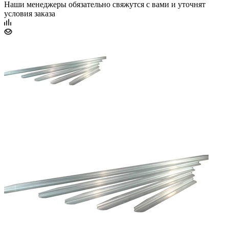
Наши менеджеры обязательно свяжутся с вами и уточнят
условия заказа