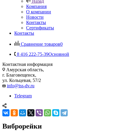
Назад
Компания
О компании
Новости
Контакты
Сертификаты
Контакты
Сравнение товаров
0
8 416 222-75-39
Основной
Контактная информация
Амурская область,
г. Благовещенск,
ул. Кольцевая, 57/2
info@tss-dv.ru
Telegram
Виброрейки