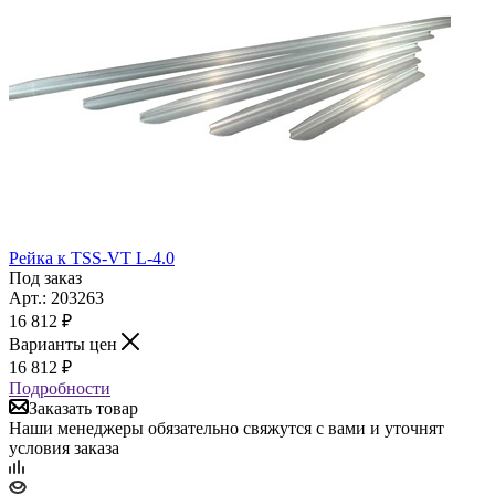
Рейка к TSS-VT L-4.0
Под заказ
Арт.: 203263
16 812
₽
Варианты цен
16 812
₽
Подробности
Заказать товар
Наши менеджеры обязательно свяжутся с вами и уточнят
условия заказа