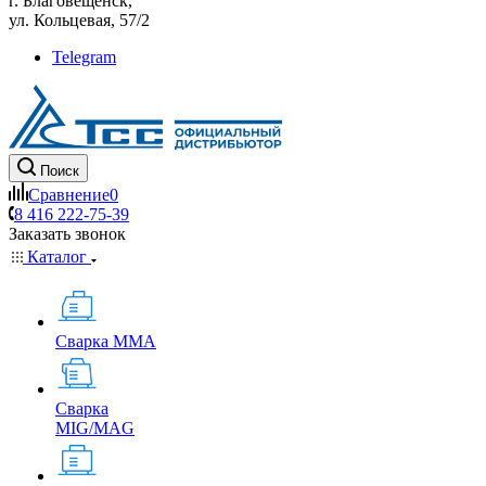
г. Благовещенск,
ул. Кольцевая, 57/2
Telegram
Поиск
Сравнение
0
8 416 222-75-39
Заказать звонок
Каталог
Сварка MMA
Сварка
MIG/MAG