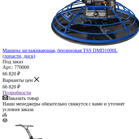
Машина заглаживающая, бензиновая TSS DMD1000L
(лопасти, диск)
Под заказ
Арт.: 770000
66 820
₽
Варианты цен
66 820
₽
Подробности
Заказать товар
Наши менеджеры обязательно свяжутся с вами и уточнят
условия заказа