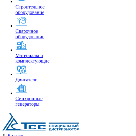
Строительное
оборудование
Сварочное
оборудование
Материалы и
комплектующие
Двигатели
Синхронные
генераторы
Каталог