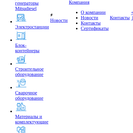
Компания
генераторы
Mitsudiesel
О компании
Новости
Контакты
Новости
Контакты
Электростанции
Сертификаты
Блок-
контейнеры
Строительное
оборудование
Сварочное
оборудование
Материалы и
комплектующие