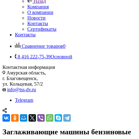
Назад
Компания
О компании
Новости
Контакты
Сертификаты
Контакты
Сравнение товаров
0
8 416 222-75-39
Основной
Контактная информация
Амурская область,
г. Благовещенск,
ул. Кольцевая, 57/2
info@tss-dv.ru
Telegram
Заглаживающие машины бензиновые