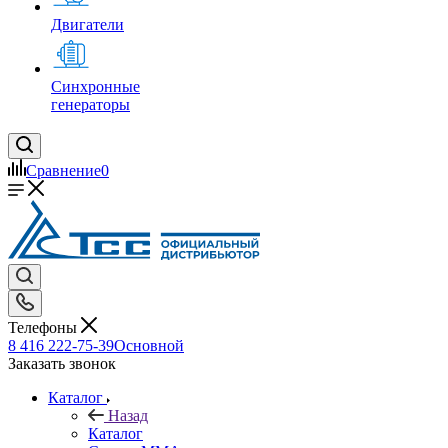
Двигатели
Синхронные
генераторы
Сравнение
0
Телефоны
8 416 222-75-39
Основной
Заказать звонок
Каталог
Назад
Каталог