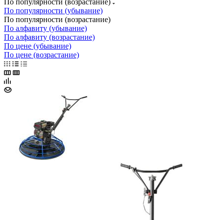
По популярности (возрастание)
По популярности (убывание)
По популярности (возрастание)
По алфавиту (убывание)
По алфавиту (возрастание)
По цене (убывание)
По цене (возрастание)