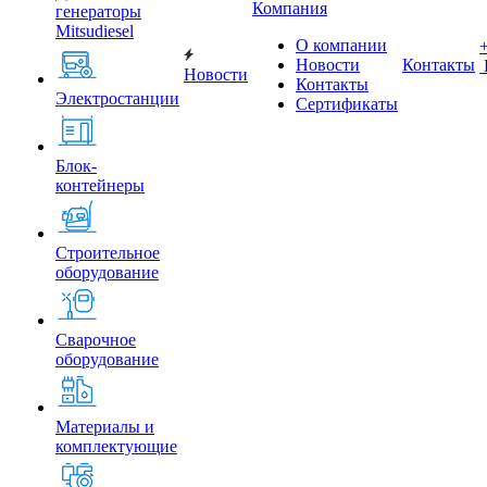
Компания
генераторы
Mitsudiesel
О компании
Новости
Контакты
Новости
Контакты
Электростанции
Сертификаты
Блок-
контейнеры
Строительное
оборудование
Сварочное
оборудование
Материалы и
комплектующие