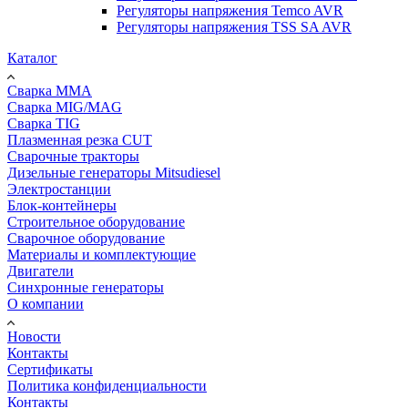
Регуляторы напряжения Temco AVR
Регуляторы напряжения TSS SA AVR
Каталог
Сварка MMA
Сварка MIG/MAG
Сварка TIG
Плазменная резка CUT
Сварочные тракторы
Дизельные генераторы Mitsudiesel
Электростанции
Блок-контейнеры
Строительное оборудование
Сварочное оборудование
Материалы и комплектующие
Двигатели
Синхронные генераторы
О компании
Новости
Контакты
Сертификаты
Политика конфиденциальности
Контакты