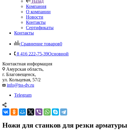
Назад
Компания
О компании
Новости
Контакты
Сертификаты
Контакты
Сравнение товаров
0
8 416 222-75-39
Основной
Контактная информация
Амурская область,
г. Благовещенск,
ул. Кольцевая, 57/2
info@tss-dv.ru
Telegram
Ножи для станков для резки арматуры