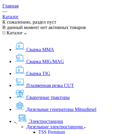
Главная
—
Каталог
К сожалению, раздел пуст
В данный момент нет активных товаров
Каталог
Сварка MMA
Сварка MIG/MAG
Сварка TIG
Плазменная резка CUT
Сварочные тракторы
Дизельные генераторы Mitsudiesel
Электростанции
Дизельные электростанции
TSS Premium