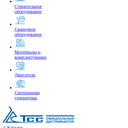
Строительное
оборудование
Сварочное
оборудование
Материалы и
комплектующие
Двигатели
Синхронные
генераторы
Каталог