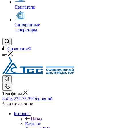
Двигатели
Синхронные
генераторы
Сравнение
0
Телефоны
8 416 222-75-39
Основной
Заказать звонок
Каталог
Назад
Каталог