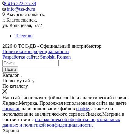
8 416 222-75-39
info@tss-dv.ru
Амурская область,
г. Благовещенск,
ул. Кольцевая, 57/2
Telegram
2026 © ТСС-ДВ - Официальный дистрибьютор
Политика конфиденциальности
Разработка сайта: Smolski Roman
Найти
Каталог
По всему сайту
По каталогу
Наш сайт использует файлы cookie и аналитический сервис
Яндекс.Метрика. Продолжая использование сайта вы даёте
согласие
на использование файлов
cookie
, а также на
использование аналитического сервиса Яндекс.Метрика в
соответствии с
положением об обработке персональных
данных и политикой конфиденциальности
.
Хорошо