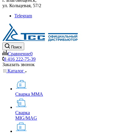
г. Благовещенск,
ул. Кольцевая, 57/2
Telegram
Поиск
Сравнение
0
8 416 222-75-39
Заказать звонок
Каталог
Сварка MMA
Сварка
MIG/MAG