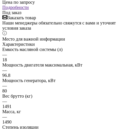
Цена по запросу
Подробности
Под заказ
Заказать товар
Наши менеджеры обязательно свяжутся с вами и уточнят
условия заказа
Место для важной информации
Характеристики
Емкость масляной системы (л)
—
18
Мощность двигателя максимальная, кВт
—
96.8
Мощность генератора, кВт
—
80
Вес брутто (кг)
—
1491
Масса, кг
—
1490
Степень изоляции