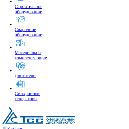
Строительное
оборудование
Сварочное
оборудование
Материалы и
комплектующие
Двигатели
Синхронные
генераторы
Каталог