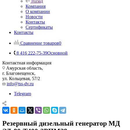
Назад
Компания
О компании
Новости
Контакты
Сертификаты
Контакты
Сравнение товаров
0
8 416 222-75-39
Основной
Контактная информация
Амурская область,
г. Благовещенск,
ул. Кольцевая, 57/2
info@tss-dv.ru
Telegram
Резервный дизельный генератор МД