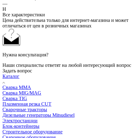
—
H
Все характеристики
Цена действительна только для интернет-магазина и может
отличаться от цен в розничных магазинах
Нужна консультация?
Наши специалисты ответят на любой интересующий вопрос
Задать вопрос
Каталог
Сварка MMA
Сварка MIG/MAG
Сварка TIG
Плазменная резка CUT
Сварочные тракторы
Дизельные генераторы Mitsudiesel
Электростанции
Блок-контейнеры
Строительное оборудование
Сварочное оборудование