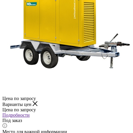
Цена по запросу
Варианты цен
Цена по запросу
Подробности
Под заказ
Место для важной информации