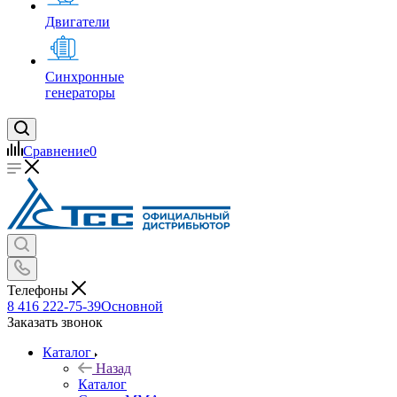
Двигатели
Синхронные
генераторы
Сравнение
0
Телефоны
8 416 222-75-39
Основной
Заказать звонок
Каталог
Назад
Каталог