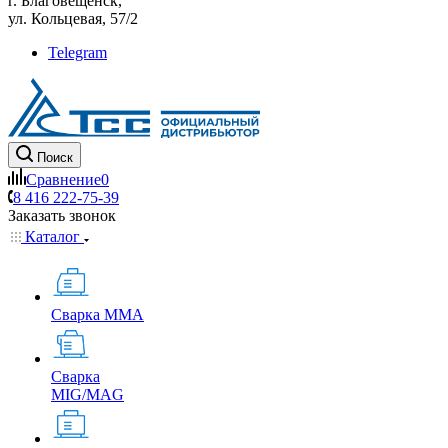
г. Благовещенск,
ул. Кольцевая, 57/2
Telegram
Поиск
Сравнение
0
8 416 222-75-39
Заказать звонок
Каталог
Сварка MMA
Сварка
MIG/MAG