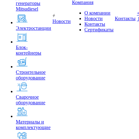
Компания
генераторы
Mitsudiesel
О компании
Новости
Контакты
Новости
Контакты
Электростанции
Сертификаты
Блок-
контейнеры
Строительное
оборудование
Сварочное
оборудование
Материалы и
комплектующие