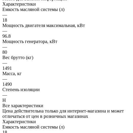
Характеристики
Емкость масляной системы (л)
—
18
Мощность двигателя максимальная, кВт
—
96.8
Мощность генератора, кВт
—
80
Вес брутто (кг)
—
1491
Масса, кг
—
1490
Степень изоляции
—
H
Все характеристики
Цена действительна только для интернет-магазина и может
отличаться от цен в розничных магазинах
Характеристики
Емкость масляной системы (л)
18