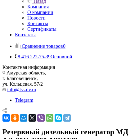
Назад
Компания
О компании
Новости
Контакты
Сертификаты
Контакты
Сравнение товаров
0
8 416 222-75-39
Основной
Контактная информация
Амурская область,
г. Благовещенск,
ул. Кольцевая, 57/2
info@tss-dv.ru
Telegram
Резервный дизельный генератор МД