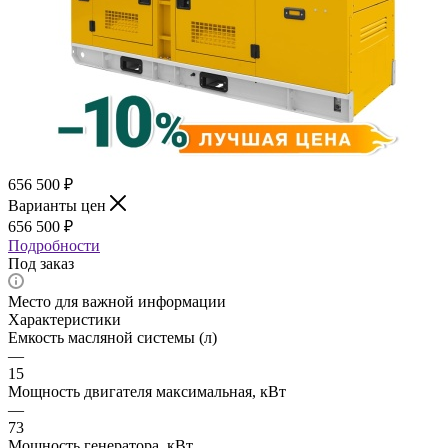
656 500
₽
Варианты цен
656 500
₽
Подробности
Под заказ
Место для важной информации
Характеристики
Емкость масляной системы (л)
—
15
Мощность двигателя максимальная, кВт
—
73
Мощность генератора, кВт