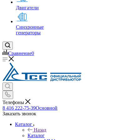
Двигатели
Синхронные
генераторы
Сравнение
0
Телефоны
8 416 222-75-39
Основной
Заказать звонок
Каталог
Назад
Каталог