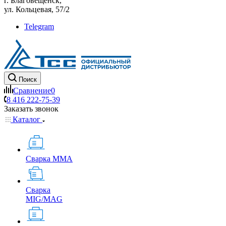
г. Благовещенск,
ул. Кольцевая, 57/2
Telegram
Поиск
Сравнение
0
8 416 222-75-39
Заказать звонок
Каталог
Сварка MMA
Сварка
MIG/MAG