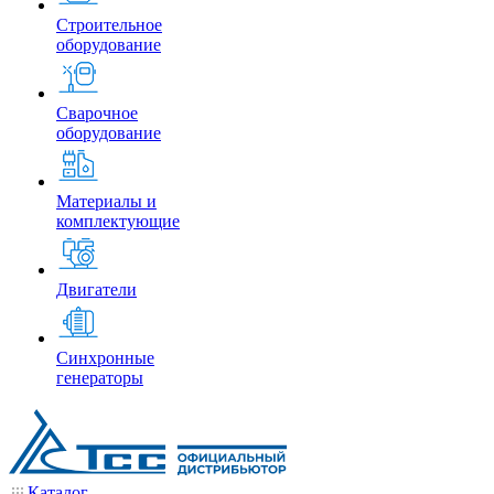
Строительное
оборудование
Сварочное
оборудование
Материалы и
комплектующие
Двигатели
Синхронные
генераторы
Каталог