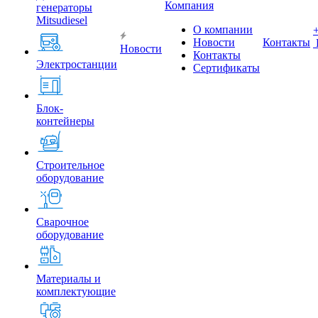
Компания
генераторы
Mitsudiesel
О компании
Новости
Контакты
Новости
Контакты
Электростанции
Сертификаты
Блок-
контейнеры
Строительное
оборудование
Сварочное
оборудование
Материалы и
комплектующие