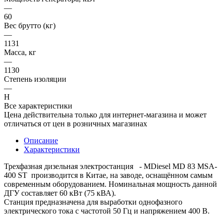
—
60
Вес брутто (кг)
—
1131
Масса, кг
—
1130
Степень изоляции
—
H
Все характеристики
Цена действительна только для интернет-магазина и может
отличаться от цен в розничных магазинах
Описание
Характеристики
Трехфазная дизельная электростанция - MDiesel MD 83 MSA-
400 ST производится в Китае, на заводе, оснащённом самым
современным оборудованием. Номинальная мощность данной
ДГУ составляет 60 кВт (75 кВА).
Станция предназначена для выработки однофазного
электрического тока с частотой 50 Гц и напряжением 400 В.