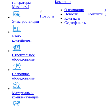
Компания
генераторы
Mitsudiesel
О компании
Новости
Контакты
Новости
Контакты
Электростанции
Сертификаты
Блок-
контейнеры
Строительное
оборудование
Сварочное
оборудование
Материалы и
комплектующие