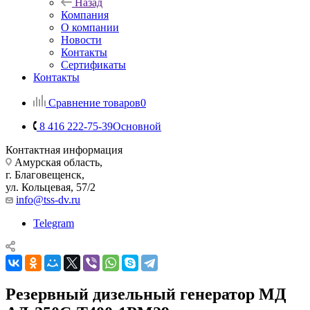
Назад
Компания
О компании
Новости
Контакты
Сертификаты
Контакты
Сравнение товаров
0
8 416 222-75-39
Основной
Контактная информация
Амурская область,
г. Благовещенск,
ул. Кольцевая, 57/2
info@tss-dv.ru
Telegram
Резервный дизельный генератор МД