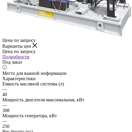
Цена по запросу
Варианты цен
Цена по запросу
Подробности
Под заказ
Место для важной информации
Характеристики
Емкость масляной системы (л)
—
40
Мощность двигателя максимальная, кВт
—
308
Мощность генератора, кВт
—
250
Вес брутто (кг)