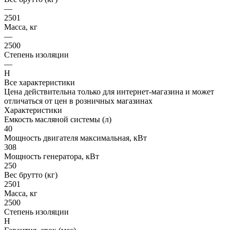
—
2501
Масса, кг
—
2500
Степень изоляции
—
Н
Все характеристики
Цена действительна только для интернет-магазина и может
отличаться от цен в розничных магазинах
Характеристики
Емкость масляной системы (л)
40
Мощность двигателя максимальная, кВт
308
Мощность генератора, кВт
250
Вес брутто (кг)
2501
Масса, кг
2500
Степень изоляции
Н