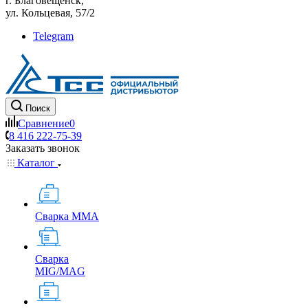
г. Благовещенск,
ул. Кольцевая, 57/2
Telegram
Поиск
Сравнение
0
8 416 222-75-39
Заказать звонок
Каталог
Сварка MMA
Сварка
MIG/MAG