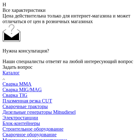
Н
Все характеристики
Цена действительна только для интернет-магазина и может
отличаться от цен в розничных магазинах
Нужна консультация?
Наши специалисты ответят на любой интересующий вопрос
Задать вопрос
Каталог
Сварка MMA
Сварка MIG/MAG
Сварка TIG
Плазменная резка CUT
Сварочные тракторы
Дизельные генераторы Mitsudiesel
Электростанции
Блок-контейнеры
Строительное оборудование
Сварочное оборудование