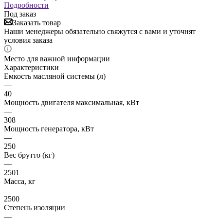
Подробности
Под заказ
Заказать товар
Наши менеджеры обязательно свяжутся с вами и уточнят
условия заказа
Место для важной информации
Характеристики
Емкость масляной системы (л)
—
40
Мощность двигателя максимальная, кВт
—
308
Мощность генератора, кВт
—
250
Вес брутто (кг)
—
2501
Масса, кг
—
2500
Степень изоляции
—