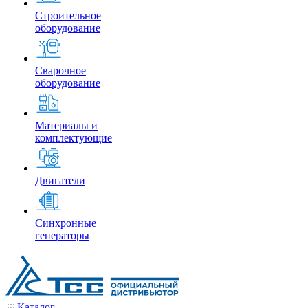
Строительное
оборудование
Сварочное
оборудование
Материалы и
комплектующие
Двигатели
Синхронные
генераторы
Каталог