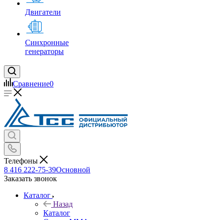
Двигатели
Синхронные
генераторы
Сравнение
0
Телефоны
8 416 222-75-39
Основной
Заказать звонок
Каталог
Назад
Каталог