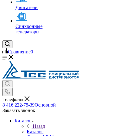
Двигатели
Синхронные
генераторы
Сравнение
0
Телефоны
8 416 222-75-39
Основной
Заказать звонок
Каталог
Назад
Каталог