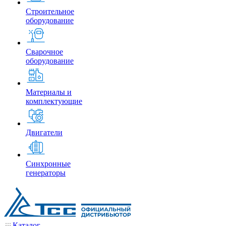
Строительное
оборудование
Сварочное
оборудование
Материалы и
комплектующие
Двигатели
Синхронные
генераторы
Каталог