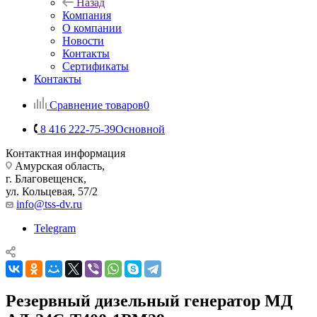
Назад
Компания
О компании
Новости
Контакты
Сертификаты
Контакты
Сравнение товаров
0
8 416 222-75-39
Основной
Контактная информация
Амурская область,
г. Благовещенск,
ул. Кольцевая, 57/2
info@tss-dv.ru
Telegram
Резервный дизельный генератор МД