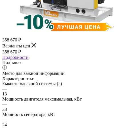
358 670
₽
Варианты цен
358 670
₽
Подробности
Под заказ
Место для важной информации
Характеристики
Емкость масляной системы (л)
—
13
Мощность двигателя максимальная, кВт
—
33
Мощность генератора, кВт
—
24