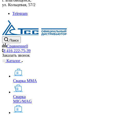
г. Благовещенск,
ул. Кольцевая, 57/2
Telegram
Поиск
Сравнение
0
8 416 222-75-39
Заказать звонок
Каталог
Сварка MMA
Сварка
MIG/MAG