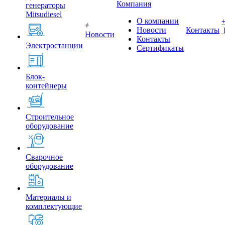
Компания
генераторы
Mitsudiesel
О компании
Новости
Контакты
Новости
Контакты
Электростанции
Сертификаты
Блок-
контейнеры
Строительное
оборудование
Сварочное
оборудование
Материалы и
комплектующие