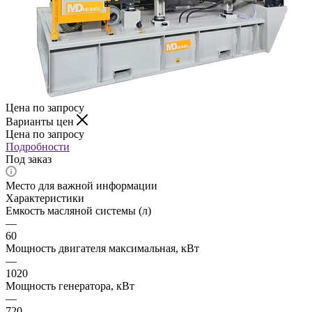
Цена по запросу
Варианты цен
Цена по запросу
Подробности
Под заказ
Место для важной информации
Характеристики
Емкость масляной системы (л)
—
60
Мощность двигателя максимальная, кВт
—
1020
Мощность генератора, кВт
—
720