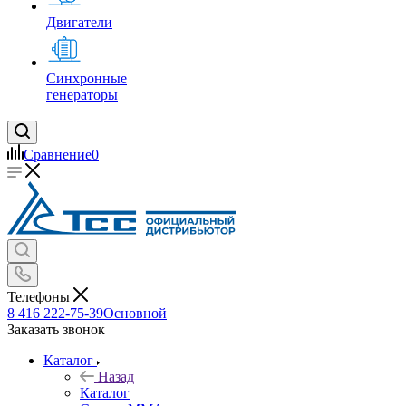
Двигатели
Синхронные
генераторы
Сравнение
0
Телефоны
8 416 222-75-39
Основной
Заказать звонок
Каталог
Назад
Каталог