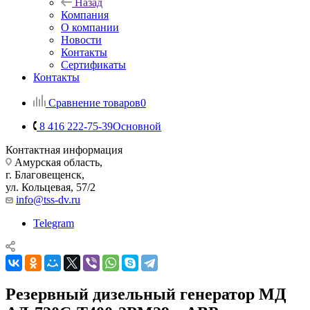
Назад
Компания
О компании
Новости
Контакты
Сертификаты
Контакты
Сравнение товаров
0
8 416 222-75-39
Основной
Контактная информация
Амурская область,
г. Благовещенск,
ул. Кольцевая, 57/2
info@tss-dv.ru
Telegram
Резервный дизельный генератор МД