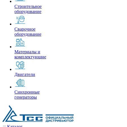
Строительное
оборудование
Сварочное
оборудование
Материалы и
комплектующие
Двигатели
Синхронные
генераторы
Каталог