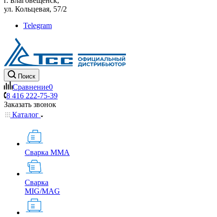
г. Благовещенск,
ул. Кольцевая, 57/2
Telegram
Поиск
Сравнение
0
8 416 222-75-39
Заказать звонок
Каталог
Сварка MMA
Сварка
MIG/MAG