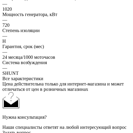
—
1020
Мощность генератора, кВт
—
720
Степень изоляции
—
Н
Гарантия, срок (мес)
—
24 месяца/1000 моточасов
Система возбуждения
—
SHUNT
Все характеристики
Цена действительна только для интернет-магазина и может
отличаться от цен в розничных магазинах
Нужна консультация?
Наши специалисты ответят на любой интересующий вопрос
Задать вопрос