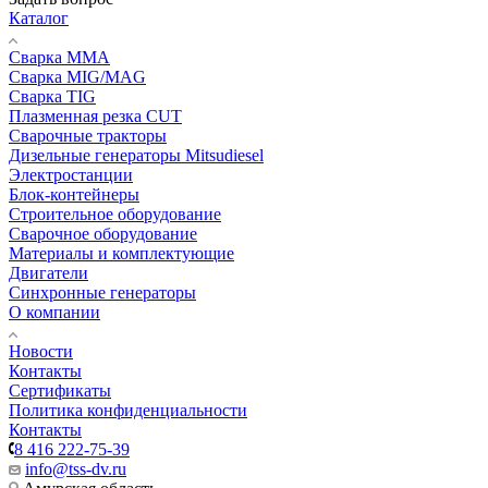
Каталог
Сварка MMA
Сварка MIG/MAG
Сварка TIG
Плазменная резка CUT
Сварочные тракторы
Дизельные генераторы Mitsudiesel
Электростанции
Блок-контейнеры
Строительное оборудование
Сварочное оборудование
Материалы и комплектующие
Двигатели
Синхронные генераторы
О компании
Новости
Контакты
Сертификаты
Политика конфиденциальности
Контакты
8 416 222-75-39
info@tss-dv.ru