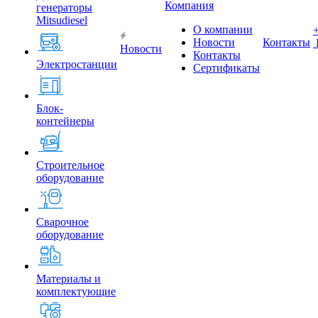
Компания
генераторы
Mitsudiesel
О компании
Новости
Контакты
Новости
Контакты
Электростанции
Сертификаты
Блок-
контейнеры
Строительное
оборудование
Сварочное
оборудование
Материалы и
комплектующие