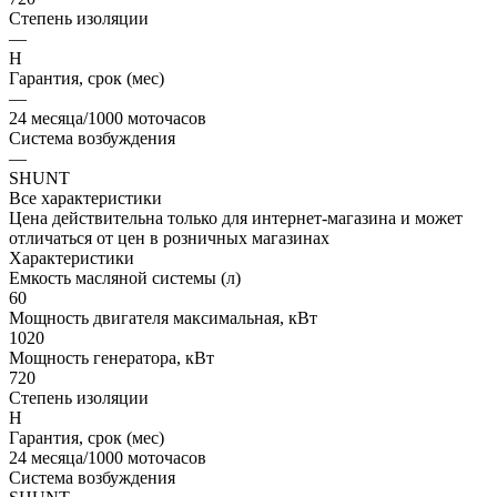
Степень изоляции
—
Н
Гарантия, срок (мес)
—
24 месяца/1000 моточасов
Система возбуждения
—
SHUNT
Все характеристики
Цена действительна только для интернет-магазина и может
отличаться от цен в розничных магазинах
Характеристики
Емкость масляной системы (л)
60
Мощность двигателя максимальная, кВт
1020
Мощность генератора, кВт
720
Степень изоляции
Н
Гарантия, срок (мес)
24 месяца/1000 моточасов
Система возбуждения