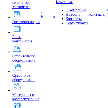
Компания
генераторы
Mitsudiesel
О компании
Новости
Контакты
Новости
Контакты
Электростанции
Сертификаты
Блок-
контейнеры
Строительное
оборудование
Сварочное
оборудование
Материалы и
комплектующие