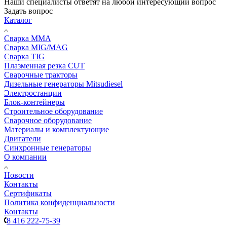
Наши специалисты ответят на любой интересующий вопрос
Задать вопрос
Каталог
Сварка MMA
Сварка MIG/MAG
Сварка TIG
Плазменная резка CUT
Сварочные тракторы
Дизельные генераторы Mitsudiesel
Электростанции
Блок-контейнеры
Строительное оборудование
Сварочное оборудование
Материалы и комплектующие
Двигатели
Синхронные генераторы
О компании
Новости
Контакты
Сертификаты
Политика конфиденциальности
Контакты
8 416 222-75-39