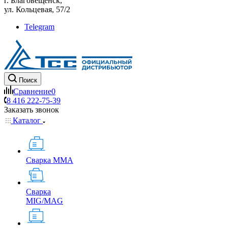
г. Благовещенск,
ул. Кольцевая, 57/2
Telegram
Поиск
Сравнение
0
8 416 222-75-39
Заказать звонок
Каталог
Сварка MMA
Сварка
MIG/MAG