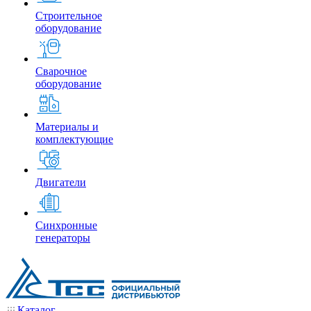
Строительное
оборудование
Сварочное
оборудование
Материалы и
комплектующие
Двигатели
Синхронные
генераторы
Каталог