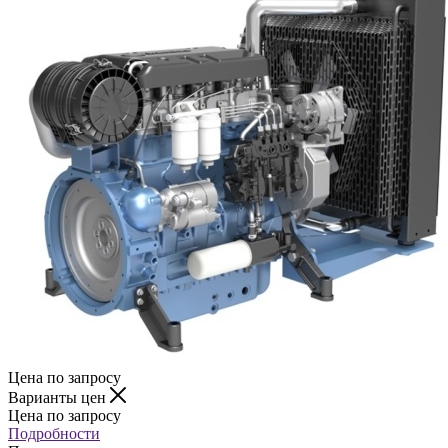
Цена по запросу
Варианты цен
Цена по запросу
Подробности