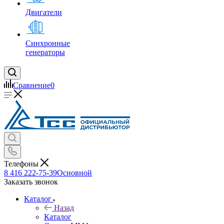
Двигатели
Синхронные
генераторы
Сравнение
0
Телефоны
8 416 222-75-39
Основной
Заказать звонок
Каталог
Назад
Каталог