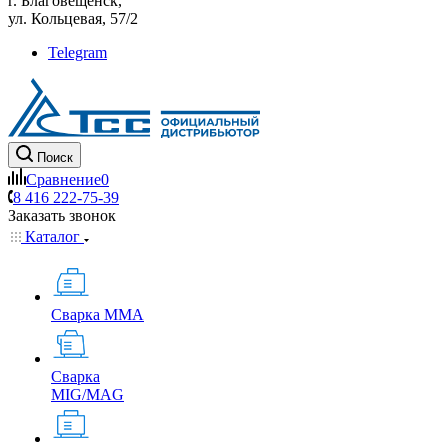
г. Благовещенск,
ул. Кольцевая, 57/2
Telegram
Поиск
Сравнение
0
8 416 222-75-39
Заказать звонок
Каталог
Сварка MMA
Сварка
MIG/MAG