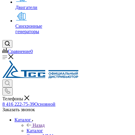
Двигатели
Синхронные
генераторы
Сравнение
0
Телефоны
8 416 222-75-39
Основной
Заказать звонок
Каталог
Назад
Каталог