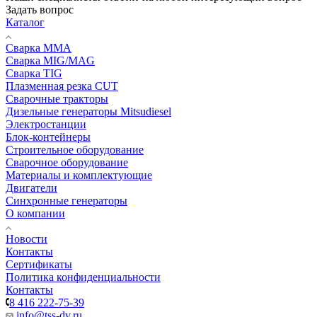
Задать вопрос
Каталог
Сварка MMA
Сварка MIG/MAG
Сварка TIG
Плазменная резка CUT
Сварочные тракторы
Дизельные генераторы Mitsudiesel
Электростанции
Блок-контейнеры
Строительное оборудование
Сварочное оборудование
Материалы и комплектующие
Двигатели
Синхронные генераторы
О компании
Новости
Контакты
Сертификаты
Политика конфиденциальности
Контакты
8 416 222-75-39
info@tss-dv.ru