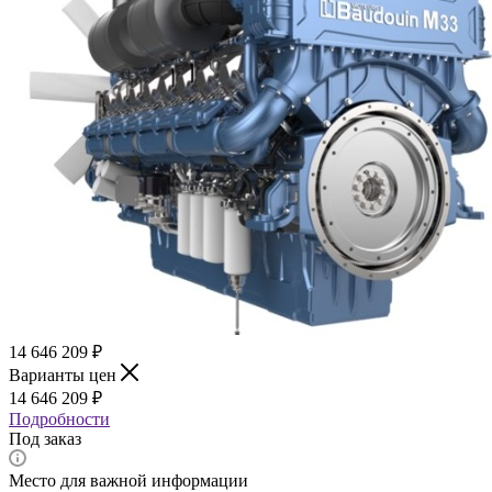
14 646 209
₽
Варианты цен
14 646 209
₽
Подробности
Под заказ
Место для важной информации