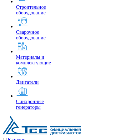
Строительное
оборудование
Сварочное
оборудование
Материалы и
комплектующие
Двигатели
Синхронные
генераторы
Каталог