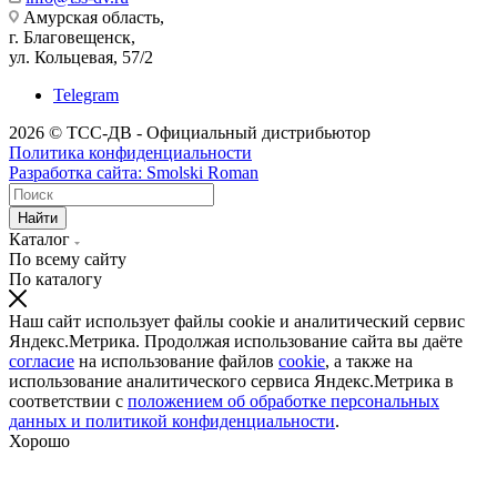
Амурская область,
г. Благовещенск,
ул. Кольцевая, 57/2
Telegram
2026 © ТСС-ДВ - Официальный дистрибьютор
Политика конфиденциальности
Разработка сайта: Smolski Roman
Найти
Каталог
По всему сайту
По каталогу
Наш сайт использует файлы cookie и аналитический сервис
Яндекс.Метрика. Продолжая использование сайта вы даёте
согласие
на использование файлов
cookie
, а также на
использование аналитического сервиса Яндекс.Метрика в
соответствии с
положением об обработке персональных
данных и политикой конфиденциальности
.
Хорошо