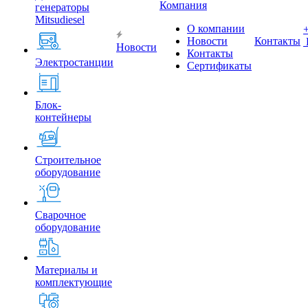
Компания
генераторы
Mitsudiesel
О компании
Новости
Контакты
Новости
Контакты
Электростанции
Сертификаты
Блок-
контейнеры
Строительное
оборудование
Сварочное
оборудование
Материалы и
комплектующие