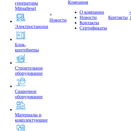
Компания
генераторы
Mitsudiesel
О компании
Новости
Контакты
Новости
Контакты
Электростанции
Сертификаты
Блок-
контейнеры
Строительное
оборудование
Сварочное
оборудование
Материалы и
комплектующие