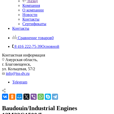
Назад
Компания
О компании
Новости
Контакты
Сертификаты
Контакты
Сравнение товаров
0
8 416 222-75-39
Основной
Контактная информация
Амурская область,
г. Благовещенск,
ул. Кольцевая, 57/2
info@tss-dv.ru
Telegram
Baudouin/Industrial Engines