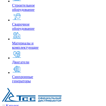
Строительное
оборудование
Сварочное
оборудование
Материалы и
комплектующие
Двигатели
Синхронные
генераторы
Каталог