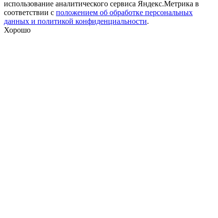
использование аналитического сервиса Яндекс.Метрика в
соответствии с
положением об обработке персональных
данных и политикой конфиденциальности
.
Хорошо