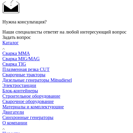
Нужна консультация?
Наши специалисты ответят на любой интересующий вопрос
Задать вопрос
Каталог
Сварка MMA
Сварка MIG/MAG
Сварка TIG
Плазменная резка CUT
Сварочные тракторы
Дизельные генераторы Mitsudiesel
Электростанции
Блок-контейнеры
Строительное оборудование
Сварочное оборудование
Материалы и комплектующие
Двигатели
Синхронные генераторы
О компании