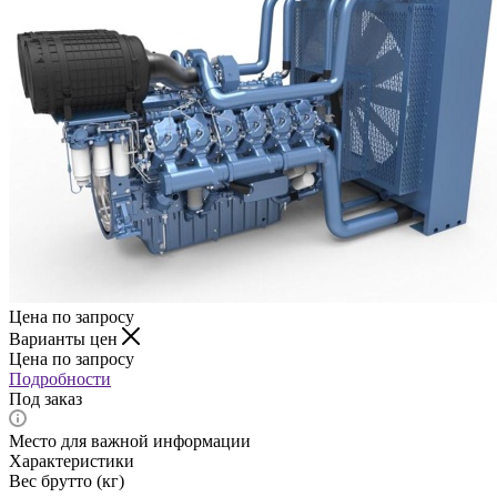
Цена по запросу
Варианты цен
Цена по запросу
Подробности
Под заказ
Место для важной информации
Характеристики
Вес брутто (кг)