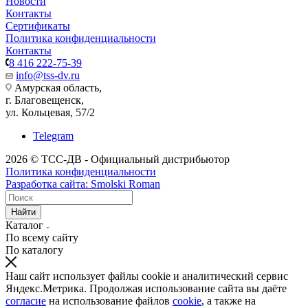
Новости
Контакты
Сертификаты
Политика конфиденциальности
Контакты
8 416 222-75-39
info@tss-dv.ru
Амурская область,
г. Благовещенск,
ул. Кольцевая, 57/2
Telegram
2026 © ТСС-ДВ - Официальный дистрибьютор
Политика конфиденциальности
Разработка сайта: Smolski Roman
Найти
Каталог
По всему сайту
По каталогу
Наш сайт использует файлы cookie и аналитический сервис
Яндекс.Метрика. Продолжая использование сайта вы даёте
согласие
на использование файлов
cookie
, а также на