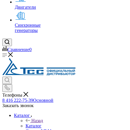
Двигатели
Синхронные
генераторы
Сравнение
0
Телефоны
8 416 222-75-39
Основной
Заказать звонок
Каталог
Назад
Каталог