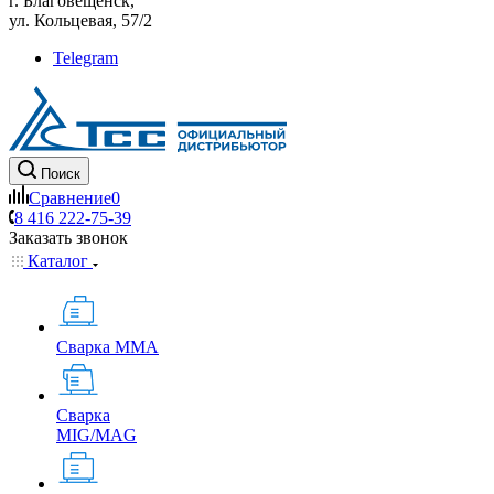
г. Благовещенск,
ул. Кольцевая, 57/2
Telegram
Поиск
Сравнение
0
8 416 222-75-39
Заказать звонок
Каталог
Сварка MMA
Сварка
MIG/MAG