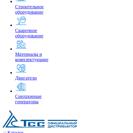
Строительное
оборудование
Сварочное
оборудование
Материалы и
комплектующие
Двигатели
Синхронные
генераторы
Каталог