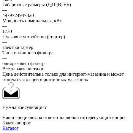
Габаритные размеры (Д;Ш;В; мм)
—
4979×2494×3201
Мощность номинальная, кВт
—
1730
Пусковое устройство (стартер)
—
электростартер
Тип топливного фильтра
—
одноразовый фильтр
Все характеристики
Цена действительна только для интернет-магазина и может
отличаться от цен в розничных магазинах
Нужна консультация?
Наши специалисты ответят на любой интересующий вопрос
Задать вопрос
Каталог