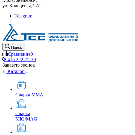
г. Благовещенск,
ул. Кольцевая, 57/2
Telegram
Поиск
Сравнение
0
8 416 222-75-39
Заказать звонок
Каталог
Сварка MMA
Сварка
MIG/MAG