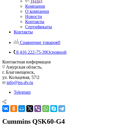
Назад
Компания
О компании
Новости
Контакты
Сертификаты
Контакты
Сравнение товаров
0
8 416 222-75-39
Основной
Контактная информация
Амурская область,
г. Благовещенск,
ул. Кольцевая, 57/2
info@tss-dv.ru
Telegram
Cummins QSK60-G4