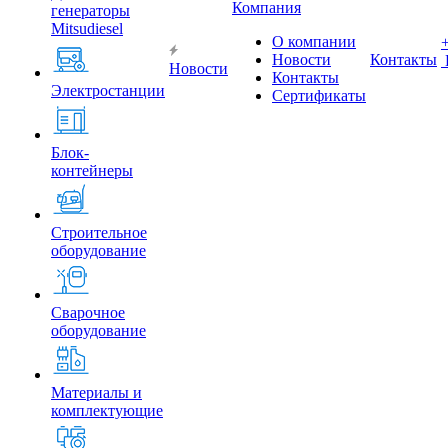
Компания
генераторы
Mitsudiesel
О компании
Новости
Контакты
Новости
Контакты
Электростанции
Сертификаты
Блок-
контейнеры
Строительное
оборудование
Сварочное
оборудование
Материалы и
комплектующие