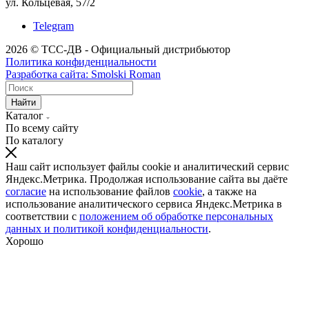
ул. Кольцевая, 57/2
Telegram
2026 © ТСС-ДВ - Официальный дистрибьютор
Политика конфиденциальности
Разработка сайта: Smolski Roman
Найти
Каталог
По всему сайту
По каталогу
Наш сайт использует файлы cookie и аналитический сервис
Яндекс.Метрика. Продолжая использование сайта вы даёте
согласие
на использование файлов
cookie
, а также на
использование аналитического сервиса Яндекс.Метрика в
соответствии с
положением об обработке персональных
данных и политикой конфиденциальности
.
Хорошо