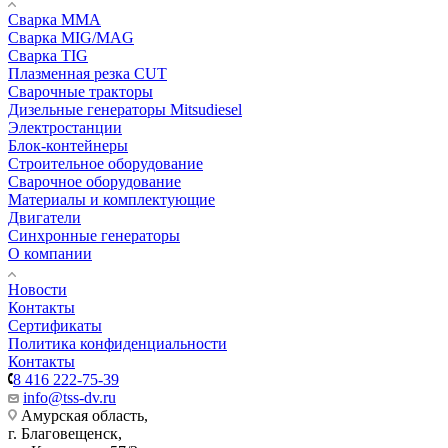
Сварка MMA
Сварка MIG/MAG
Сварка TIG
Плазменная резка CUT
Сварочные тракторы
Дизельные генераторы Mitsudiesel
Электростанции
Блок-контейнеры
Строительное оборудование
Сварочное оборудование
Материалы и комплектующие
Двигатели
Синхронные генераторы
О компании
Новости
Контакты
Сертификаты
Политика конфиденциальности
Контакты
8 416 222-75-39
info@tss-dv.ru
Амурская область,
г. Благовещенск,