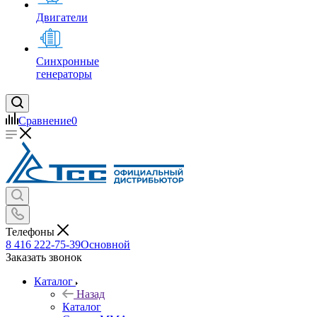
Двигатели
Синхронные
генераторы
Сравнение
0
Телефоны
8 416 222-75-39
Основной
Заказать звонок
Каталог
Назад
Каталог