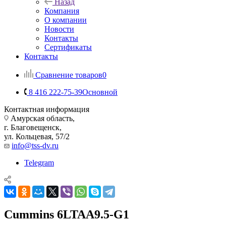
Назад
Компания
О компании
Новости
Контакты
Сертификаты
Контакты
Сравнение товаров
0
8 416 222-75-39
Основной
Контактная информация
Амурская область,
г. Благовещенск,
ул. Кольцевая, 57/2
info@tss-dv.ru
Telegram
Cummins 6LTAA9.5-G1