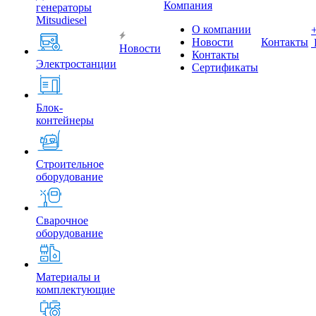
Компания
генераторы
Mitsudiesel
О компании
Новости
Контакты
Новости
Контакты
Электростанции
Сертификаты
Блок-
контейнеры
Строительное
оборудование
Сварочное
оборудование
Материалы и
комплектующие