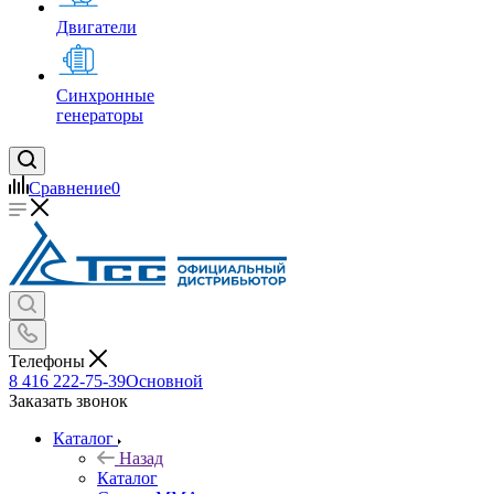
Двигатели
Синхронные
генераторы
Сравнение
0
Телефоны
8 416 222-75-39
Основной
Заказать звонок
Каталог
Назад
Каталог