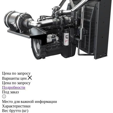
Цена по запросу
Варианты цен
Цена по запросу
Подробности
Под заказ
Место для важной информации
Характеристики
Вес брутто (кг)