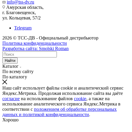
info@tss-dv.ru
Амурская область,
г. Благовещенск,
ул. Кольцевая, 57/2
Telegram
2026 © ТСС-ДВ - Официальный дистрибьютор
Политика конфиденциальности
Разработка сайта: Smolski Roman
Найти
Каталог
По всему сайту
По каталогу
Наш сайт использует файлы cookie и аналитический сервис
Яндекс.Метрика. Продолжая использование сайта вы даёте
согласие
на использование файлов
cookie
, а также на
использование аналитического сервиса Яндекс.Метрика в
соответствии с
положением об обработке персональных
данных и политикой конфиденциальности
.
Хорошо