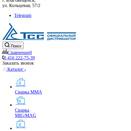
г. Благовещенск,
ул. Кольцевая, 57/2
Telegram
Поиск
Сравнение
0
8 416 222-75-39
Заказать звонок
Каталог
Сварка MMA
Сварка
MIG/MAG