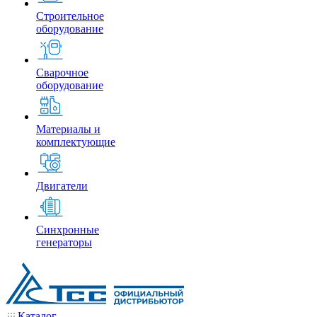
Строительное
оборудование
Сварочное
оборудование
Материалы и
комплектующие
Двигатели
Синхронные
генераторы
Каталог