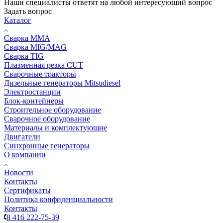
Наши специалисты ответят на любой интересующий вопрос
Задать вопрос
Каталог
Сварка MMA
Сварка MIG/MAG
Сварка TIG
Плазменная резка CUT
Сварочные тракторы
Дизельные генераторы Mitsudiesel
Электростанции
Блок-контейнеры
Строительное оборудование
Сварочное оборудование
Материалы и комплектующие
Двигатели
Синхронные генераторы
О компании
Новости
Контакты
Сертификаты
Политика конфиденциальности
Контакты
8 416 222-75-39