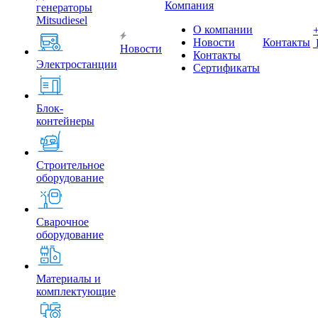
Компания
генераторы
Mitsudiesel
О компании
Новости
Контакты
Новости
Контакты
Электростанции
Сертификаты
Блок-
контейнеры
Строительное
оборудование
Сварочное
оборудование
Материалы и
комплектующие