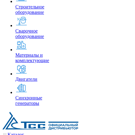
Строительное
оборудование
Сварочное
оборудование
Материалы и
комплектующие
Двигатели
Синхронные
генераторы
Каталог