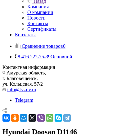
Назад
Компания
О компании
Новости
Контакты
Сертификаты
Контакты
Сравнение товаров
0
8 416 222-75-39
Основной
Контактная информация
Амурская область,
г. Благовещенск,
ул. Кольцевая, 57/2
info@tss-dv.ru
Telegram
Hyundai Doosan D1146