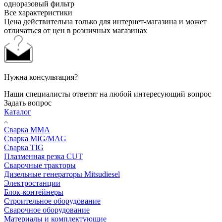
одноразовый фильтр
Все характеристики
Цена действительна только для интернет-магазина и может
отличаться от цен в розничных магазинах
Нужна консультация?
Наши специалисты ответят на любой интересующий вопрос
Задать вопрос
Каталог
Сварка MMA
Сварка MIG/MAG
Сварка TIG
Плазменная резка CUT
Сварочные тракторы
Дизельные генераторы Mitsudiesel
Электростанции
Блок-контейнеры
Строительное оборудование
Сварочное оборудование
Материалы и комплектующие