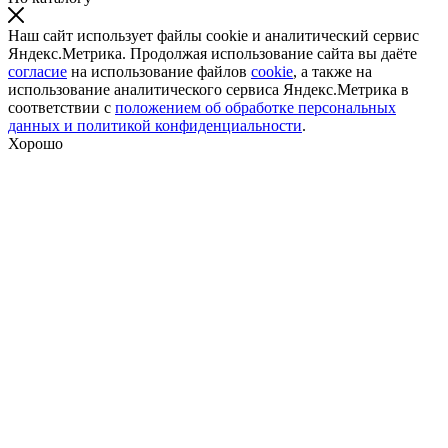
Наш сайт использует файлы cookie и аналитический сервис
Яндекс.Метрика. Продолжая использование сайта вы даёте
согласие
на использование файлов
cookie
, а также на
использование аналитического сервиса Яндекс.Метрика в
соответствии с
положением об обработке персональных
данных и политикой конфиденциальности
.
Хорошо