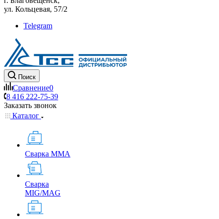
г. Благовещенск,
ул. Кольцевая, 57/2
Telegram
Поиск
Сравнение
0
8 416 222-75-39
Заказать звонок
Каталог
Сварка MMA
Сварка
MIG/MAG