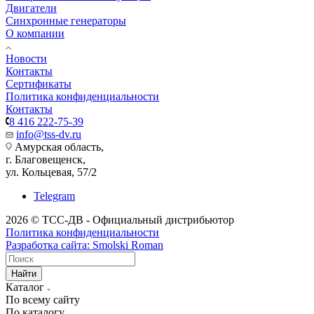
Двигатели
Синхронные генераторы
О компании
Новости
Контакты
Сертификаты
Политика конфиденциальности
Контакты
8 416 222-75-39
info@tss-dv.ru
Амурская область,
г. Благовещенск,
ул. Кольцевая, 57/2
Telegram
2026 © ТСС-ДВ - Официальный дистрибьютор
Политика конфиденциальности
Разработка сайта: Smolski Roman
Найти
Каталог
По всему сайту
По каталогу