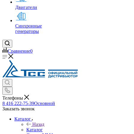
Двигатели
Синхронные
генераторы
Сравнение
0
Телефоны
8 416 222-75-39
Основной
Заказать звонок
Каталог
Назад
Каталог