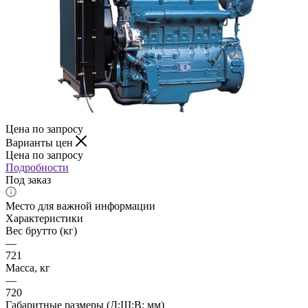
Цена по запросу
Варианты цен
Цена по запросу
Подробности
Под заказ
Место для важной информации
Характеристики
Вес брутто (кг)
—
721
Масса, кг
—
720
Габаритные размеры (Д;Ш;В; мм)