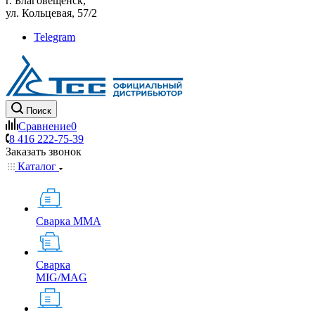
г. Благовещенск,
ул. Кольцевая, 57/2
Telegram
Поиск
Сравнение
0
8 416 222-75-39
Заказать звонок
Каталог
Сварка MMA
Сварка
MIG/MAG