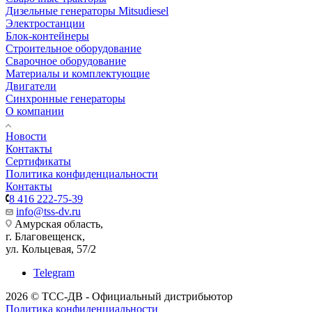
Дизельные генераторы Mitsudiesel
Электростанции
Блок-контейнеры
Строительное оборудование
Сварочное оборудование
Материалы и комплектующие
Двигатели
Синхронные генераторы
О компании
Новости
Контакты
Сертификаты
Политика конфиденциальности
Контакты
8 416 222-75-39
info@tss-dv.ru
Амурская область,
г. Благовещенск,
ул. Кольцевая, 57/2
Telegram
2026 © ТСС-ДВ - Официальный дистрибьютор
Политика конфиденциальности