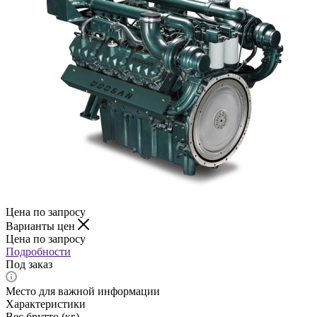
Цена по запросу
Варианты цен
Цена по запросу
Подробности
Под заказ
Место для важной информации
Характеристики
Вес брутто (кг)