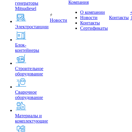
Компания
генераторы
Mitsudiesel
О компании
Новости
Контакты
Новости
Контакты
Электростанции
Сертификаты
Блок-
контейнеры
Строительное
оборудование
Сварочное
оборудование
Материалы и
комплектующие