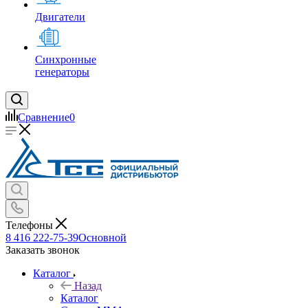
Двигатели
Синхронные
генераторы
Сравнение
0
Телефоны
8 416 222-75-39
Основной
Заказать звонок
Каталог
Назад
Каталог