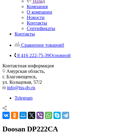
Назад
Компания
О компании
Новости
Контакты
Сертификаты
Контакты
Сравнение товаров
0
8 416 222-75-39
Основной
Контактная информация
Амурская область,
г. Благовещенск,
ул. Кольцевая, 57/2
info@tss-dv.ru
Telegram
Doosan DP222CA