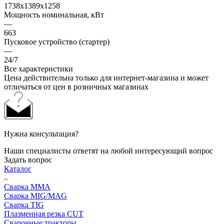
1738x1389x1258
Мощность номинальная, кВт
—
663
Пусковое устройство (стартер)
—
24/7
Все характеристики
Цена действительна только для интернет-магазина и может
отличаться от цен в розничных магазинах
Нужна консультация?
Наши специалисты ответят на любой интересующий вопрос
Задать вопрос
Каталог
Сварка MMA
Сварка MIG/MAG
Сварка TIG
Плазменная резка CUT
Сварочные тракторы