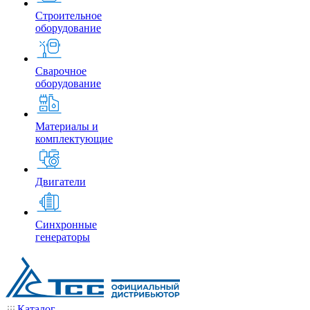
Строительное
оборудование
Сварочное
оборудование
Материалы и
комплектующие
Двигатели
Синхронные
генераторы
Каталог