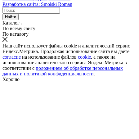
Разработка сайта: Smolski Roman
Найти
Каталог
По всему сайту
По каталогу
Наш сайт использует файлы cookie и аналитический сервис
Яндекс.Метрика. Продолжая использование сайта вы даёте
согласие
на использование файлов
cookie
, а также на
использование аналитического сервиса Яндекс.Метрика в
соответствии с
положением об обработке персональных
данных и политикой конфиденциальности
.
Хорошо