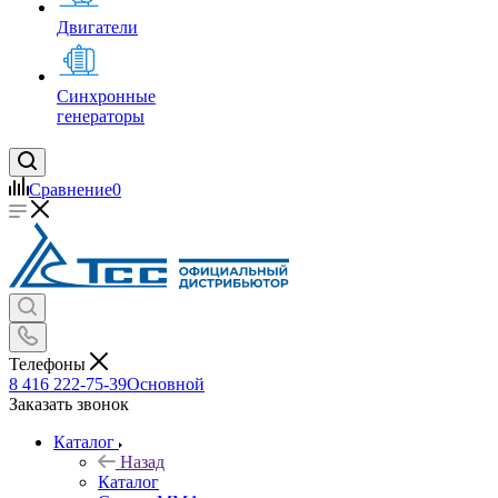
Двигатели
Синхронные
генераторы
Сравнение
0
Телефоны
8 416 222-75-39
Основной
Заказать звонок
Каталог
Назад
Каталог