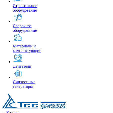
Строительное
оборудование
Сварочное
оборудование
Материалы и
комплектующие
Двигатели
Синхронные
генераторы
Каталог