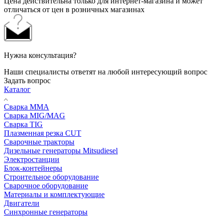
Цена действительна только для интернет-магазина и может
отличаться от цен в розничных магазинах
Нужна консультация?
Наши специалисты ответят на любой интересующий вопрос
Задать вопрос
Каталог
Сварка MMA
Сварка MIG/MAG
Сварка TIG
Плазменная резка CUT
Сварочные тракторы
Дизельные генераторы Mitsudiesel
Электростанции
Блок-контейнеры
Строительное оборудование
Сварочное оборудование
Материалы и комплектующие
Двигатели
Синхронные генераторы