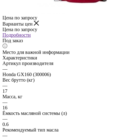
Цена по запросу
Варианты цен
Цена по запросу
Подробности
Под заказ
Место для важной информации
Характеристики
Артикул производителя
—
Honda GX160 (300006)
Вес брутто (кг)
—
17
Масса, кг
—
16
Ёмкость масляной системы (л)
—
0.6
Рекомендуемый тип масла
—