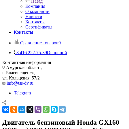
Назад
Компания
О компании
Новости
Контакты
Сертификаты
Контакты
Сравнение товаров
0
8 416 222-75-39
Основной
Контактная информация
Амурская область,
г. Благовещенск,
ул. Кольцевая, 57/2
info@tss-dv.ru
Telegram
Двигатель бензиновый Honda GX160