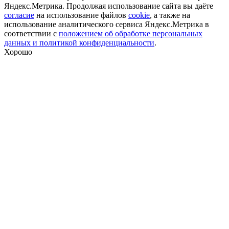
Яндекс.Метрика. Продолжая использование сайта вы даёте
согласие
на использование файлов
cookie
, а также на
использование аналитического сервиса Яндекс.Метрика в
соответствии с
положением об обработке персональных
данных и политикой конфиденциальности
.
Хорошо