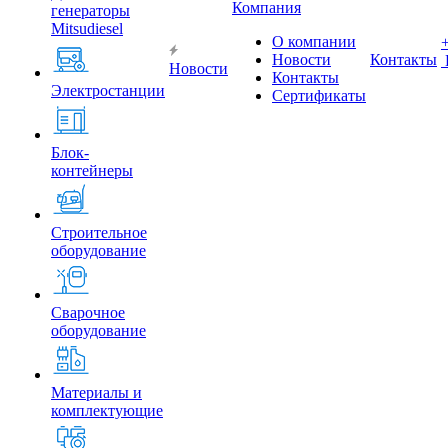
Компания
генераторы
Mitsudiesel
О компании
Новости
Контакты
Новости
Контакты
Электростанции
Сертификаты
Блок-
контейнеры
Строительное
оборудование
Сварочное
оборудование
Материалы и
комплектующие