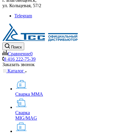
г. Благовещенск,
ул. Кольцевая, 57/2
Telegram
Поиск
Сравнение
0
8 416 222-75-39
Заказать звонок
Каталог
Сварка MMA
Сварка
MIG/MAG