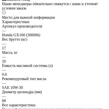
Наши менеджеры обязательно свяжутся с вами и уточнят
условия заказа
Место для важной информации
Характеристики
Артикул производителя
—
Honda GX160 (300006)
Вес брутто (кг)
—
17
Масса, кг
—
16
Ёмкость масляной системы (л)
—
0.6
Рекомендуемый тип масла
—
SAE 10W-30
Диаметр цилиндра (мм)
—
68
Все характеристики