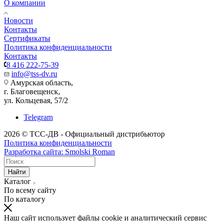
О компании
Новости
Контакты
Сертификаты
Политика конфиденциальности
Контакты
8 416 222-75-39
info@tss-dv.ru
Амурская область,
г. Благовещенск,
ул. Кольцевая, 57/2
Telegram
2026 © ТСС-ДВ - Официальный дистрибьютор
Политика конфиденциальности
Разработка сайта: Smolski Roman
Найти
Каталог
По всему сайту
По каталогу
Наш сайт использует файлы cookie и аналитический сервис