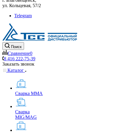
г. Благовещенск,
ул. Кольцевая, 57/2
Telegram
Поиск
Сравнение
0
8 416 222-75-39
Заказать звонок
Каталог
Сварка MMA
Сварка
MIG/MAG