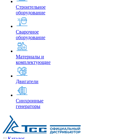
Строительное
оборудование
Сварочное
оборудование
Материалы и
комплектующие
Двигатели
Синхронные
генераторы
Каталог