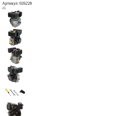
Артикул:
026228