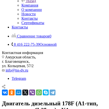
Назад
Компания
О компании
Новости
Контакты
Сертификаты
Контакты
Сравнение товаров
0
8 416 222-75-39
Основной
Контактная информация
Амурская область,
г. Благовещенск,
ул. Кольцевая, 57/2
info@tss-dv.ru
Telegram
Двигатель дизельный 178F (А1-тип,