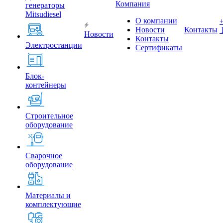
Компания
генераторы
Mitsudiesel
О компании
Новости
Контакты
Новости
Контакты
Электростанции
Сертификаты
Блок-
контейнеры
Строительное
оборудование
Сварочное
оборудование
Материалы и
комплектующие