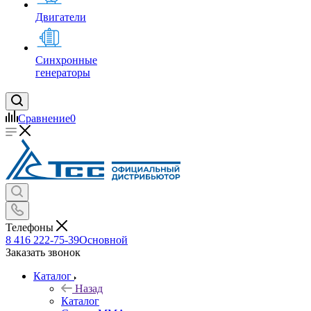
Двигатели
Синхронные
генераторы
Сравнение
0
Телефоны
8 416 222-75-39
Основной
Заказать звонок
Каталог
Назад
Каталог