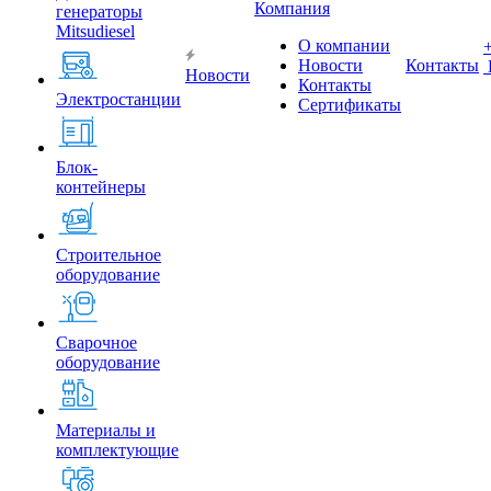
Компания
генераторы
Mitsudiesel
О компании
Новости
Контакты
Новости
Контакты
Электростанции
Сертификаты
Блок-
контейнеры
Строительное
оборудование
Сварочное
оборудование
Материалы и
комплектующие