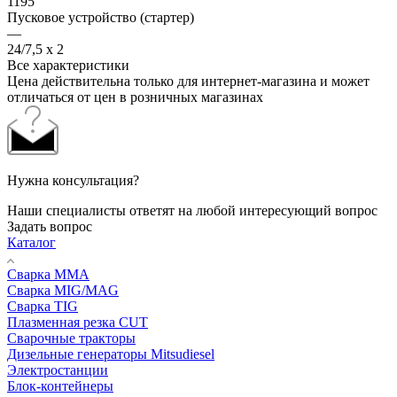
1195
Пусковое устройство (стартер)
—
24/7,5 х 2
Все характеристики
Цена действительна только для интернет-магазина и может
отличаться от цен в розничных магазинах
Нужна консультация?
Наши специалисты ответят на любой интересующий вопрос
Задать вопрос
Каталог
Сварка MMA
Сварка MIG/MAG
Сварка TIG
Плазменная резка CUT
Сварочные тракторы
Дизельные генераторы Mitsudiesel
Электростанции
Блок-контейнеры