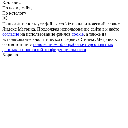
Каталог
По всему сайту
По каталогу
Наш сайт использует файлы cookie и аналитический сервис
Яндекс.Метрика. Продолжая использование сайта вы даёте
согласие
на использование файлов
cookie
, а также на
использование аналитического сервиса Яндекс.Метрика в
соответствии с
положением об обработке персональных
данных и политикой конфиденциальности
.
Хорошо