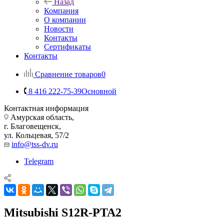
Назад
Компания
О компании
Новости
Контакты
Сертификаты
Контакты
Сравнение товаров
0
8 416 222-75-39
Основной
Контактная информация
Амурская область,
г. Благовещенск,
ул. Кольцевая, 57/2
info@tss-dv.ru
Telegram
Mitsubishi S12R-PTA2