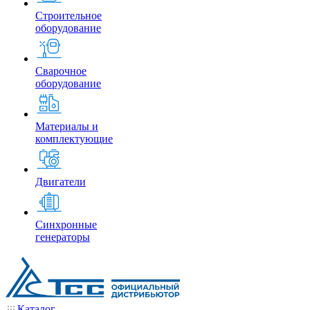
Строительное
оборудование
Сварочное
оборудование
Материалы и
комплектующие
Двигатели
Синхронные
генераторы
Каталог