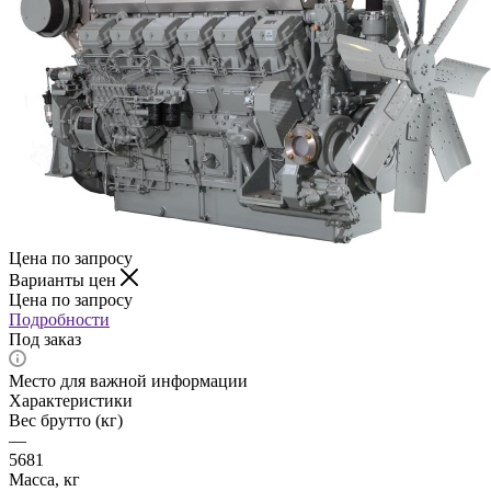
Цена по запросу
Варианты цен
Цена по запросу
Подробности
Под заказ
Место для важной информации
Характеристики
Вес брутто (кг)
—
5681
Масса, кг