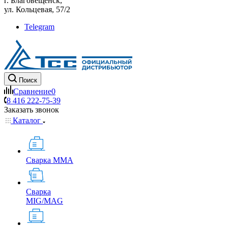
г. Благовещенск,
ул. Кольцевая, 57/2
Telegram
Поиск
Сравнение
0
8 416 222-75-39
Заказать звонок
Каталог
Сварка MMA
Сварка
MIG/MAG