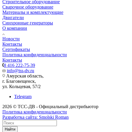
Строительное оборудование
Сварочное оборудование
Материалы и комплектующие
Двигатели
Синхронные генераторы
О компании
Новости
Контакты
Сертификаты
Политика конфиденциальности
Контакты
8 416 222-75-39
info@tss-dv.ru
Амурская область,
г. Благовещенск,
ул. Кольцевая, 57/2
Telegram
2026 © ТСС-ДВ - Официальный дистрибьютор
Политика конфиденциальности
Разработка сайта: Smolski Roman
Найти