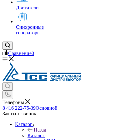
Двигатели
Синхронные
генераторы
Сравнение
0
Телефоны
8 416 222-75-39
Основной
Заказать звонок
Каталог
Назад
Каталог