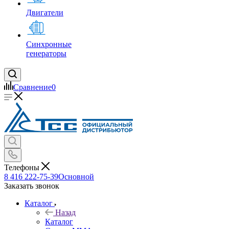
Двигатели
Синхронные
генераторы
Сравнение
0
Телефоны
8 416 222-75-39
Основной
Заказать звонок
Каталог
Назад
Каталог