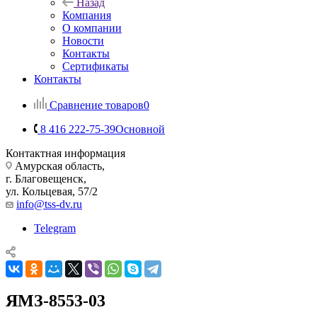
Назад
Компания
О компании
Новости
Контакты
Сертификаты
Контакты
Сравнение товаров
0
8 416 222-75-39
Основной
Контактная информация
Амурская область,
г. Благовещенск,
ул. Кольцевая, 57/2
info@tss-dv.ru
Telegram
ЯМЗ-8553-03