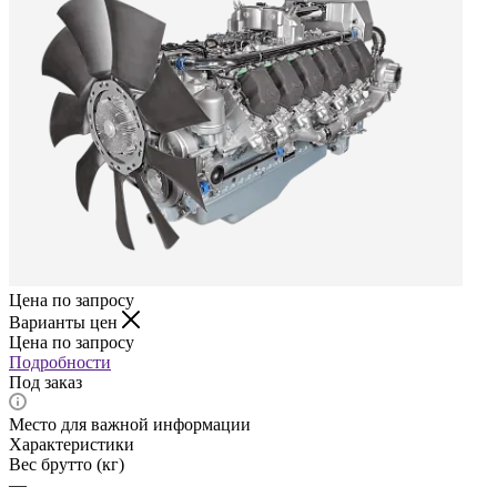
Цена по запросу
Варианты цен
Цена по запросу
Подробности
Под заказ
Место для важной информации
Характеристики
Вес брутто (кг)
—