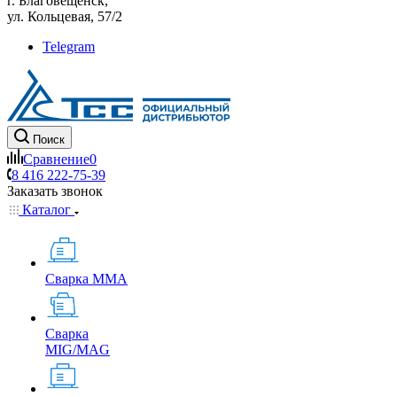
г. Благовещенск,
ул. Кольцевая, 57/2
Telegram
Поиск
Сравнение
0
8 416 222-75-39
Заказать звонок
Каталог
Сварка MMA
Сварка
MIG/MAG