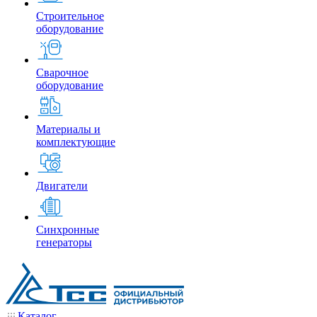
Строительное
оборудование
Сварочное
оборудование
Материалы и
комплектующие
Двигатели
Синхронные
генераторы
Каталог