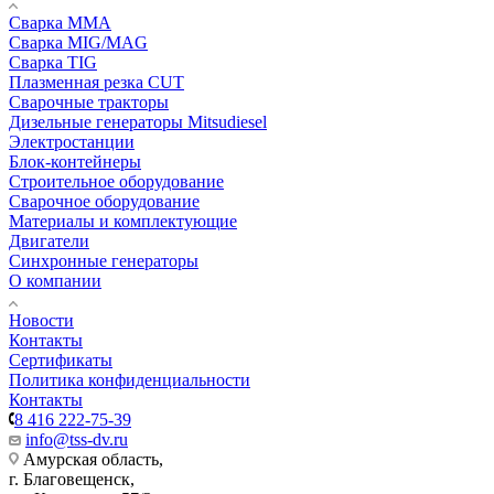
Сварка MMA
Сварка MIG/MAG
Сварка TIG
Плазменная резка CUT
Сварочные тракторы
Дизельные генераторы Mitsudiesel
Электростанции
Блок-контейнеры
Строительное оборудование
Сварочное оборудование
Материалы и комплектующие
Двигатели
Синхронные генераторы
О компании
Новости
Контакты
Сертификаты
Политика конфиденциальности
Контакты
8 416 222-75-39
info@tss-dv.ru
Амурская область,
г. Благовещенск,