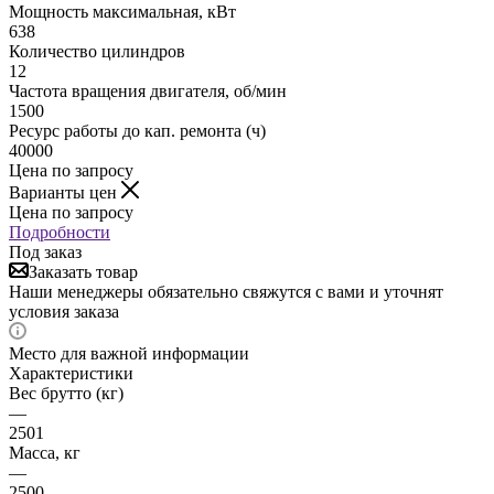
Мощность максимальная, кВт
638
Количество цилиндров
12
Частота вращения двигателя, об/мин
1500
Ресурс работы до кап. ремонта (ч)
40000
Цена по запросу
Варианты цен
Цена по запросу
Подробности
Под заказ
Заказать товар
Наши менеджеры обязательно свяжутся с вами и уточнят
условия заказа
Место для важной информации
Характеристики
Вес брутто (кг)
—
2501
Масса, кг
—
2500