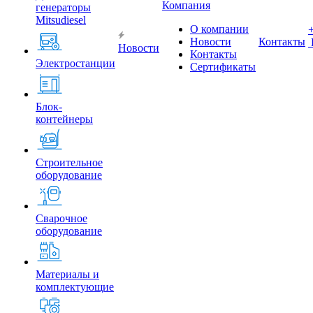
Компания
генераторы
Mitsudiesel
О компании
Новости
Контакты
Новости
Контакты
Электростанции
Сертификаты
Блок-
контейнеры
Строительное
оборудование
Сварочное
оборудование
Материалы и
комплектующие