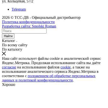
ул. Кольцевая, 57/2
Telegram
2026 © ТСС-ДВ - Официальный дистрибьютор
Политика конфиденциальности
Разработка сайта: Smolski Roman
Найти
Каталог
По всему сайту
По каталогу
Наш сайт использует файлы cookie и аналитический сервис
Яндекс.Метрика. Продолжая использование сайта вы даёте
согласие
на использование файлов
cookie
, а также на
использование аналитического сервиса Яндекс.Метрика в
соответствии с
положением об обработке персональных
данных и политикой конфиденциальности
.
Хорошо