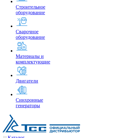
Строительное
оборудование
Сварочное
оборудование
Материалы и
комплектующие
Двигатели
Синхронные
генераторы
Каталог