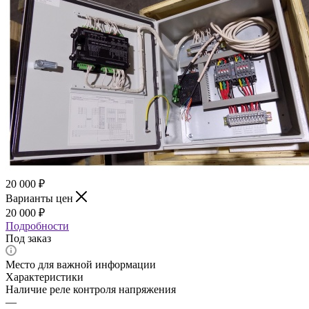
20 000
₽
Варианты цен
20 000
₽
Подробности
Под заказ
Место для важной информации
Характеристики
Наличие реле контроля напряжения
—