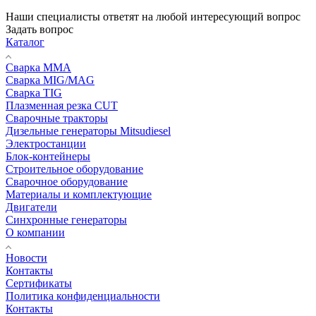
Наши специалисты ответят на любой интересующий вопрос
Задать вопрос
Каталог
Сварка MMA
Сварка MIG/MAG
Сварка TIG
Плазменная резка CUT
Сварочные тракторы
Дизельные генераторы Mitsudiesel
Электростанции
Блок-контейнеры
Строительное оборудование
Сварочное оборудование
Материалы и комплектующие
Двигатели
Синхронные генераторы
О компании
Новости
Контакты
Сертификаты
Политика конфиденциальности
Контакты