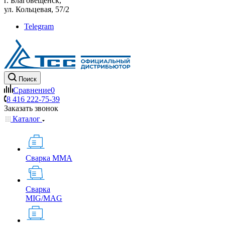
г. Благовещенск,
ул. Кольцевая, 57/2
Telegram
Поиск
Сравнение
0
8 416 222-75-39
Заказать звонок
Каталог
Сварка MMA
Сварка
MIG/MAG