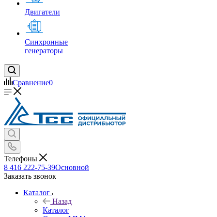
Двигатели
Синхронные
генераторы
Сравнение
0
Телефоны
8 416 222-75-39
Основной
Заказать звонок
Каталог
Назад
Каталог