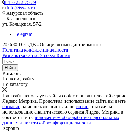
8 416 222-75-39
info@tss-dv.ru
Амурская область,
г. Благовещенск,
ул. Кольцевая, 57/2
Telegram
2026 © ТСС-ДВ - Официальный дистрибьютор
Политика конфиденциальности
Разработка сайта: Smolski Roman
Найти
Каталог
По всему сайту
По каталогу
Наш сайт использует файлы cookie и аналитический сервис
Яндекс.Метрика. Продолжая использование сайта вы даёте
согласие
на использование файлов
cookie
, а также на
использование аналитического сервиса Яндекс.Метрика в
соответствии с
положением об обработке персональных
данных и политикой конфиденциальности
.
Хорошо