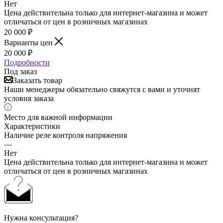
Нет
Цена действительна только для интернет-магазина и может
отличаться от цен в розничных магазинах
20 000
₽
Варианты цен
20 000
₽
Подробности
Под заказ
Заказать товар
Наши менеджеры обязательно свяжутся с вами и уточнят
условия заказа
Место для важной информации
Характеристики
Наличие реле контроля напряжения
—
Нет
Цена действительна только для интернет-магазина и может
отличаться от цен в розничных магазинах
Нужна консультация?