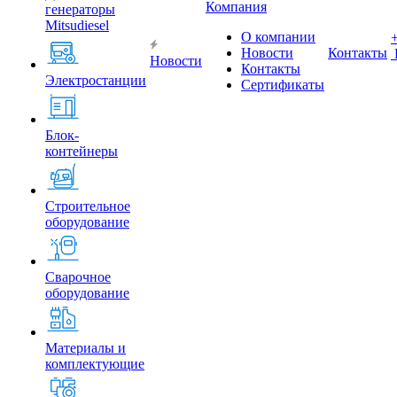
Компания
генераторы
Mitsudiesel
О компании
Новости
Контакты
Новости
Контакты
Электростанции
Сертификаты
Блок-
контейнеры
Строительное
оборудование
Сварочное
оборудование
Материалы и
комплектующие