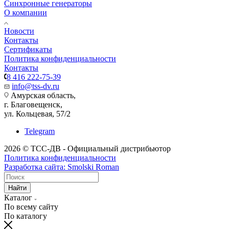
Синхронные генераторы
О компании
Новости
Контакты
Сертификаты
Политика конфиденциальности
Контакты
8 416 222-75-39
info@tss-dv.ru
Амурская область,
г. Благовещенск,
ул. Кольцевая, 57/2
Telegram
2026 © ТСС-ДВ - Официальный дистрибьютор
Политика конфиденциальности
Разработка сайта: Smolski Roman
Найти
Каталог
По всему сайту
По каталогу