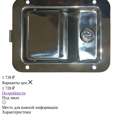
1 728
₽
Варианты цен
1 728
₽
Подробности
Под заказ
Место для важной информации
Характеристики