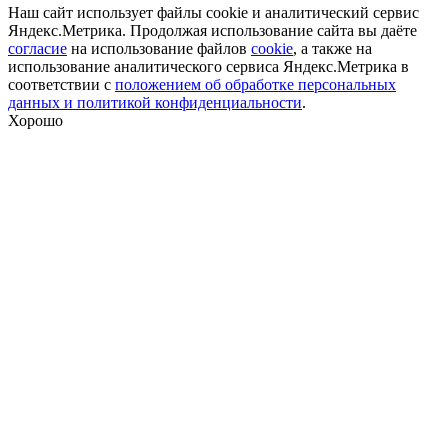
Наш сайт использует файлы cookie и аналитический сервис
Яндекс.Метрика. Продолжая использование сайта вы даёте
согласие
на использование файлов
cookie
, а также на
использование аналитического сервиса Яндекс.Метрика в
соответствии с
положением об обработке персональных
данных и политикой конфиденциальности
.
Хорошо