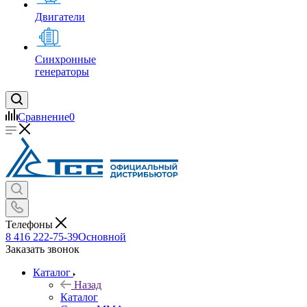
Двигатели
Синхронные
генераторы
Сравнение
0
Телефоны
8 416 222-75-39
Основной
Заказать звонок
Каталог
Назад
Каталог