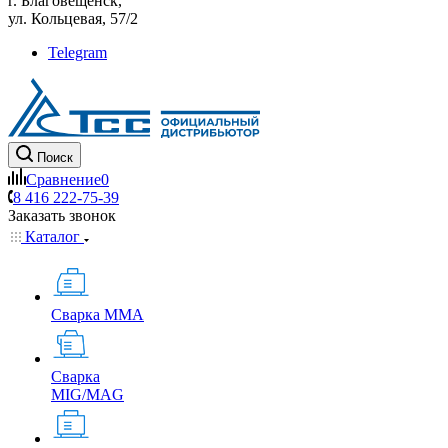
г. Благовещенск,
ул. Кольцевая, 57/2
Telegram
Поиск
Сравнение
0
8 416 222-75-39
Заказать звонок
Каталог
Сварка MMA
Сварка
MIG/MAG