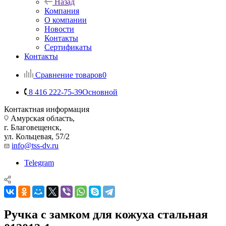
Назад
Компания
О компании
Новости
Контакты
Сертификаты
Контакты
Сравнение товаров
0
8 416 222-75-39
Основной
Контактная информация
Амурская область,
г. Благовещенск,
ул. Кольцевая, 57/2
info@tss-dv.ru
Telegram
Ручка с замком для кожуха стальная