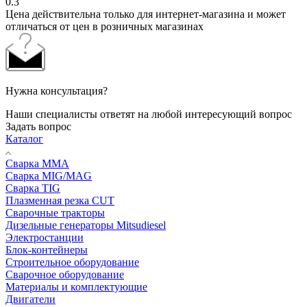
0.3
Цена действительна только для интернет-магазина и может
отличаться от цен в розничных магазинах
Нужна консультация?
Наши специалисты ответят на любой интересующий вопрос
Задать вопрос
Каталог
Сварка MMA
Сварка MIG/MAG
Сварка TIG
Плазменная резка CUT
Сварочные тракторы
Дизельные генераторы Mitsudiesel
Электростанции
Блок-контейнеры
Строительное оборудование
Сварочное оборудование
Материалы и комплектующие
Двигатели