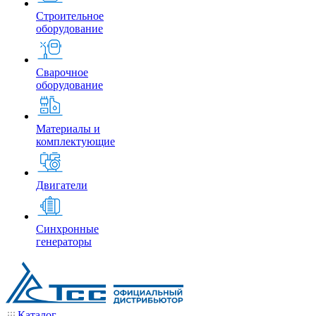
Строительное
оборудование
Сварочное
оборудование
Материалы и
комплектующие
Двигатели
Синхронные
генераторы
Каталог