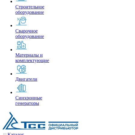
Строительное
оборудование
Сварочное
оборудование
Материалы и
комплектующие
Двигатели
Синхронные
генераторы
Каталог