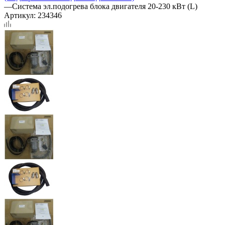
—
Система эл.подогрева блока двигателя 20-230 кВт (L)
Артикул:
234346