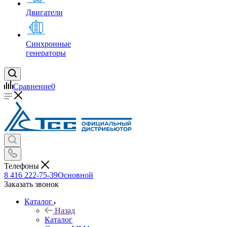
Двигатели
Синхронные
генераторы
Сравнение
0
Телефоны
8 416 222-75-39
Основной
Заказать звонок
Каталог
Назад
Каталог