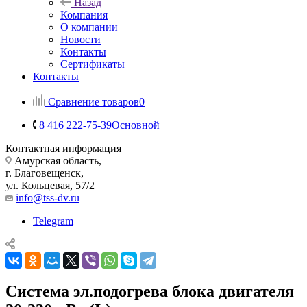
Назад
Компания
О компании
Новости
Контакты
Сертификаты
Контакты
Сравнение товаров
0
8 416 222-75-39
Основной
Контактная информация
Амурская область,
г. Благовещенск,
ул. Кольцевая, 57/2
info@tss-dv.ru
Telegram
Система эл.подогрева блока двигателя