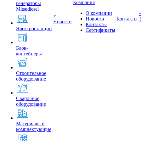
Компания
генераторы
Mitsudiesel
О компании
Новости
Контакты
Новости
Контакты
Электростанции
Сертификаты
Блок-
контейнеры
Строительное
оборудование
Сварочное
оборудование
Материалы и
комплектующие