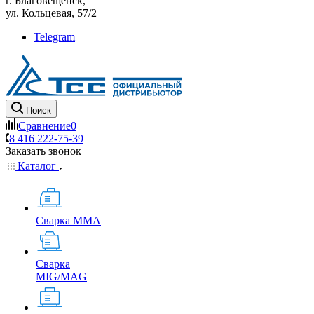
г. Благовещенск,
ул. Кольцевая, 57/2
Telegram
Поиск
Сравнение
0
8 416 222-75-39
Заказать звонок
Каталог
Сварка MMA
Сварка
MIG/MAG