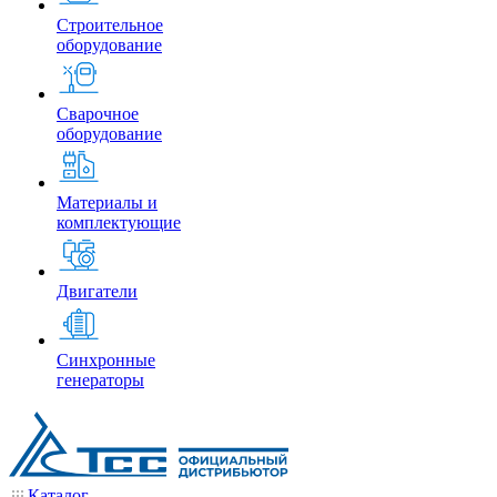
Строительное
оборудование
Сварочное
оборудование
Материалы и
комплектующие
Двигатели
Синхронные
генераторы
Каталог