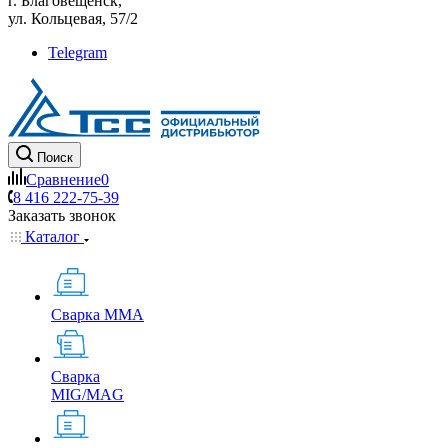
г. Благовещенск,
ул. Кольцевая, 57/2
Telegram
Поиск
Сравнение
0
8 416 222-75-39
Заказать звонок
Каталог
Сварка MMA
Сварка
MIG/MAG