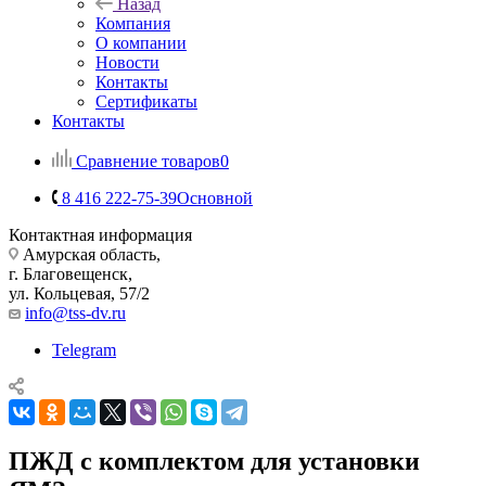
Назад
Компания
О компании
Новости
Контакты
Сертификаты
Контакты
Сравнение товаров
0
8 416 222-75-39
Основной
Контактная информация
Амурская область,
г. Благовещенск,
ул. Кольцевая, 57/2
info@tss-dv.ru
Telegram
ПЖД с комплектом для установки