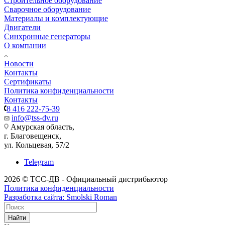
Строительное оборудование
Сварочное оборудование
Материалы и комплектующие
Двигатели
Синхронные генераторы
О компании
Новости
Контакты
Сертификаты
Политика конфиденциальности
Контакты
8 416 222-75-39
info@tss-dv.ru
Амурская область,
г. Благовещенск,
ул. Кольцевая, 57/2
Telegram
2026 © ТСС-ДВ - Официальный дистрибьютор
Политика конфиденциальности
Разработка сайта: Smolski Roman
Найти