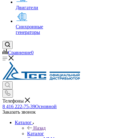
Двигатели
Синхронные
генераторы
Сравнение
0
Телефоны
8 416 222-75-39
Основной
Заказать звонок
Каталог
Назад
Каталог