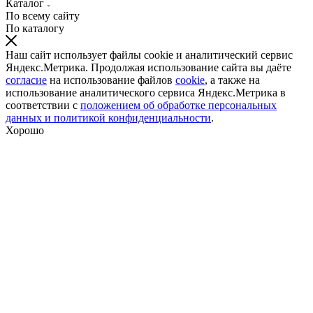
Каталог
По всему сайту
По каталогу
Наш сайт использует файлы cookie и аналитический сервис
Яндекс.Метрика. Продолжая использование сайта вы даёте
согласие
на использование файлов
cookie
, а также на
использование аналитического сервиса Яндекс.Метрика в
соответствии с
положением об обработке персональных
данных и политикой конфиденциальности
.
Хорошо