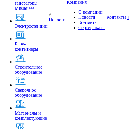
Компания
генераторы
Mitsudiesel
О компании
Новости
Контакты
Новости
Контакты
Электростанции
Сертификаты
Блок-
контейнеры
Строительное
оборудование
Сварочное
оборудование
Материалы и
комплектующие