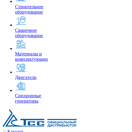
Строительное
оборудование
Сварочное
оборудование
Материалы и
комплектующие
Двигатели
Синхронные
генераторы
Каталог