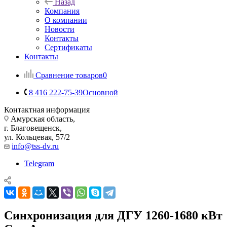
Назад
Компания
О компании
Новости
Контакты
Сертификаты
Контакты
Сравнение товаров
0
8 416 222-75-39
Основной
Контактная информация
Амурская область,
г. Благовещенск,
ул. Кольцевая, 57/2
info@tss-dv.ru
Telegram
Синхронизация для ДГУ 1260-1680 кВт