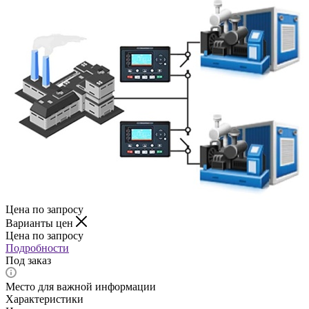
Цена по запросу
Варианты цен
Цена по запросу
Подробности
Под заказ
Место для важной информации
Характеристики