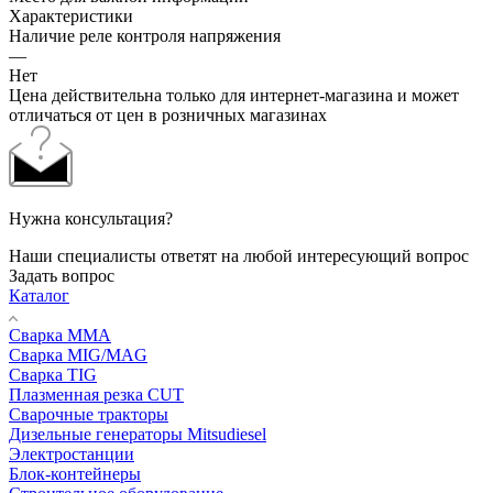
Характеристики
Наличие реле контроля напряжения
—
Нет
Цена действительна только для интернет-магазина и может
отличаться от цен в розничных магазинах
Нужна консультация?
Наши специалисты ответят на любой интересующий вопрос
Задать вопрос
Каталог
Сварка MMA
Сварка MIG/MAG
Сварка TIG
Плазменная резка CUT
Сварочные тракторы
Дизельные генераторы Mitsudiesel
Электростанции
Блок-контейнеры