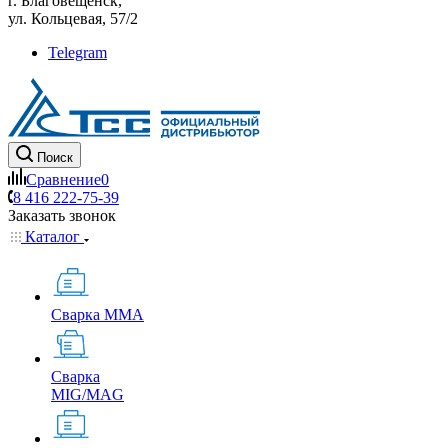
г. Благовещенск,
ул. Кольцевая, 57/2
Telegram
Поиск
Сравнение
0
8 416 222-75-39
Заказать звонок
Каталог
Сварка MMA
Сварка
MIG/MAG