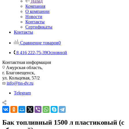
Назад
Компания
О компании
Новости
Контакты
Сертификаты
Контакты
Сравнение товаров
0
8 416 222-75-39
Основной
Контактная информация
Амурская область,
г. Благовещенск,
ул. Кольцевая, 57/2
info@tss-dv.ru
Telegram
Бак топливный 1500 л пластиковый (с