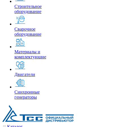
Строительное
оборудование
Сварочное
оборудование
Материалы и
комплектующие
Двигатели
Синхронные
генераторы
Каталог