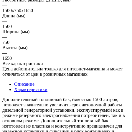
—
1500х750х1650
Длина (мм)
—
1500
Ширина (мм)
—
750
Высота (мм)
—
1650
Все характеристики
Цена действительна только для интернет-магазина и может
отличаться от цен в розничных магазинах
Описание
Характеристики
Дополнительный топливный бак, ёмкостью 1500 литров,
позволяет значительно увеличить срок автономной работы
дизельной генераторной установки, эксплуатируемой как в
режиме резервного электроснабжения потребителей, так и в
основном режиме. Дополнительный топливный бак
изготовлен из пластика и конструктивно предназначен для
надёжной установки и фиксации в блок-контейнерах и