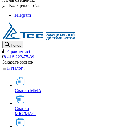
г. Благовещенск,
ул. Кольцевая, 57/2
Telegram
Поиск
Сравнение
0
8 416 222-75-39
Заказать звонок
Каталог
Сварка MMA
Сварка
MIG/MAG