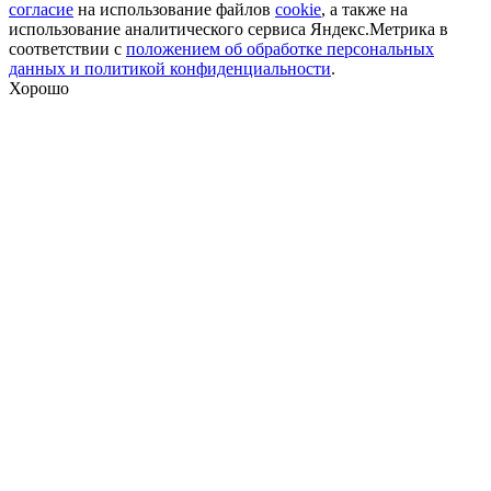
согласие
на использование файлов
cookie
, а также на
использование аналитического сервиса Яндекс.Метрика в
соответствии с
положением об обработке персональных
данных и политикой конфиденциальности
.
Хорошо