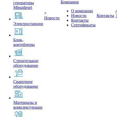
Компания
генераторы
Mitsudiesel
О компании
Новости
Контакты
Новости
Контакты
Электростанции
Сертификаты
Блок-
контейнеры
Строительное
оборудование
Сварочное
оборудование
Материалы и
комплектующие