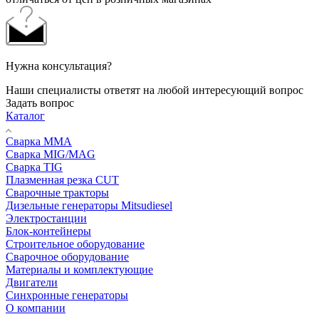
Нужна консультация?
Наши специалисты ответят на любой интересующий вопрос
Задать вопрос
Каталог
Сварка MMA
Сварка MIG/MAG
Сварка TIG
Плазменная резка CUT
Сварочные тракторы
Дизельные генераторы Mitsudiesel
Электростанции
Блок-контейнеры
Строительное оборудование
Сварочное оборудование
Материалы и комплектующие
Двигатели
Синхронные генераторы
О компании