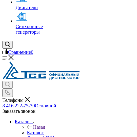
Двигатели
Синхронные
генераторы
Сравнение
0
Телефоны
8 416 222-75-39
Основной
Заказать звонок
Каталог
Назад
Каталог