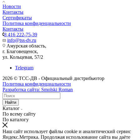
Новости
Контакты
Сертификаты
Политика конфиденциальности
Контакты
8 416 222-75-39
info@tss-dv.ru
Амурская область,
г. Благовещенск,
ул. Кольцевая, 57/2
Telegram
2026 © ТСС-ДВ - Официальный дистрибьютор
Политика конфиденциальности
Разработка сайта: Smolski Roman
Найти
Каталог
По всему сайту
По каталогу
Наш сайт использует файлы cookie и аналитический сервис
Яндекс.Метрика. Продолжая использование сайта вы даёте