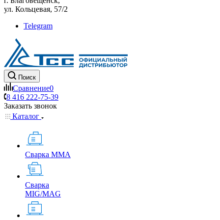
г. Благовещенск,
ул. Кольцевая, 57/2
Telegram
Поиск
Сравнение
0
8 416 222-75-39
Заказать звонок
Каталог
Сварка MMA
Сварка
MIG/MAG