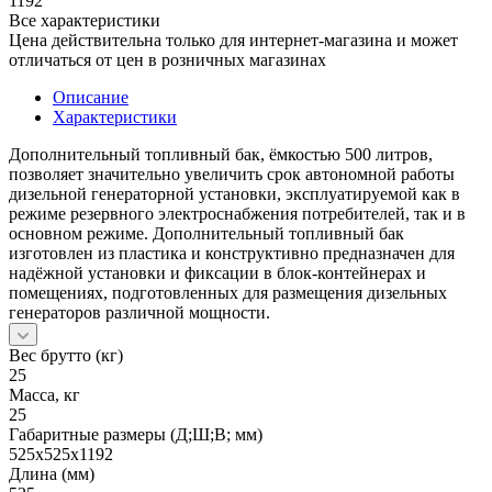
1192
Все характеристики
Цена действительна только для интернет-магазина и может
отличаться от цен в розничных магазинах
Описание
Характеристики
Дополнительный топливный бак, ёмкостью 500 литров,
позволяет значительно увеличить срок автономной работы
дизельной генераторной установки, эксплуатируемой как в
режиме резервного электроснабжения потребителей, так и в
основном режиме. Дополнительный топливный бак
изготовлен из пластика и конструктивно предназначен для
надёжной установки и фиксации в блок-контейнерах и
помещениях, подготовленных для размещения дизельных
генераторов различной мощности.
Вес брутто (кг)
25
Масса, кг
25
Габаритные размеры (Д;Ш;В; мм)
525х525х1192
Длина (мм)