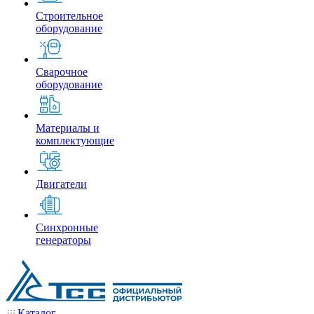
Строительное
оборудование
Сварочное
оборудование
Материалы и
комплектующие
Двигатели
Синхронные
генераторы
Каталог