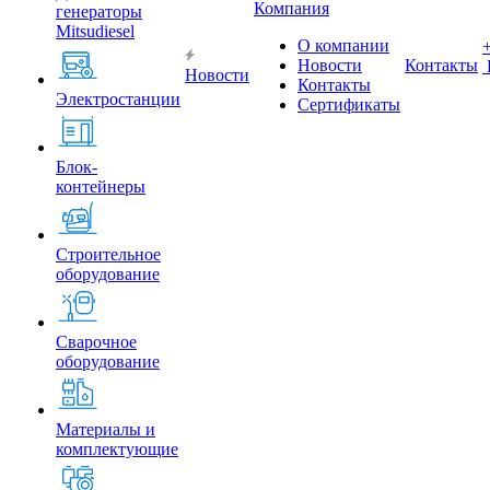
Компания
генераторы
Mitsudiesel
О компании
Новости
Контакты
Новости
Контакты
Электростанции
Сертификаты
Блок-
контейнеры
Строительное
оборудование
Сварочное
оборудование
Материалы и
комплектующие