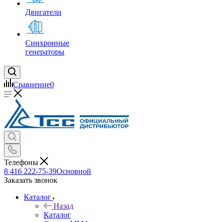
Двигатели
Синхронные
генераторы
Сравнение
0
Телефоны
8 416 222-75-39
Основной
Заказать звонок
Каталог
Назад
Каталог