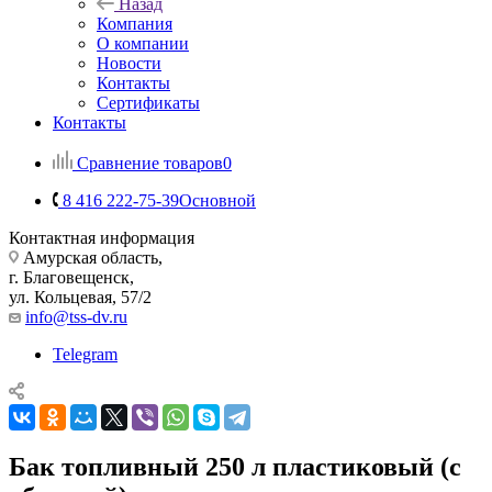
Назад
Компания
О компании
Новости
Контакты
Сертификаты
Контакты
Сравнение товаров
0
8 416 222-75-39
Основной
Контактная информация
Амурская область,
г. Благовещенск,
ул. Кольцевая, 57/2
info@tss-dv.ru
Telegram
Бак топливный 250 л пластиковый (с