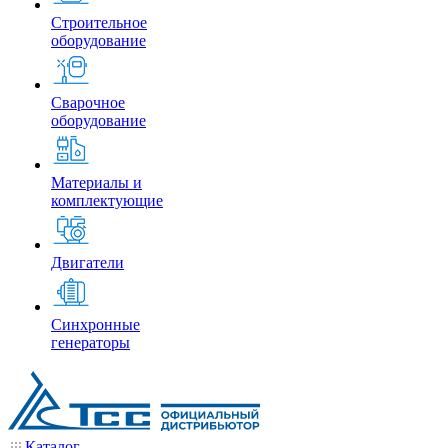
Строительное
оборудование
Сварочное
оборудование
Материалы и
комплектующие
Двигатели
Синхронные
генераторы
Каталог