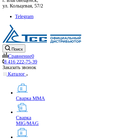
г. Благовещенск,
ул. Кольцевая, 57/2
Telegram
Поиск
Сравнение
0
8 416 222-75-39
Заказать звонок
Каталог
Сварка MMA
Сварка
MIG/MAG