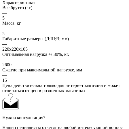
Характеристики
Вес брутто (кг)
—
5
Масса, кг
—
5
Габаритные размеры (Д;Ш;В; мм)
—
220х220х105
Оптимальная нагрузка +/-30%, кг.
—
2600
Сжатие при максимальной нагрузке, мм
—
15
Цена действительна только для интернет-магазина и может
отличаться от цен в розничных магазинах
Нужна консультация?
Наши специалисты ответят на любой интересующий вопрос