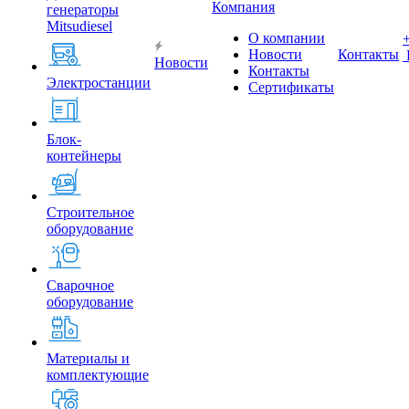
Компания
генераторы
Mitsudiesel
О компании
Новости
Контакты
Новости
Контакты
Электростанции
Сертификаты
Блок-
контейнеры
Строительное
оборудование
Сварочное
оборудование
Материалы и
комплектующие