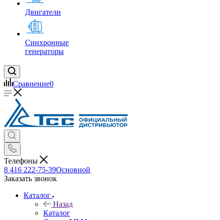
Двигатели
Синхронные
генераторы
Сравнение
0
Телефоны
8 416 222-75-39
Основной
Заказать звонок
Каталог
Назад
Каталог