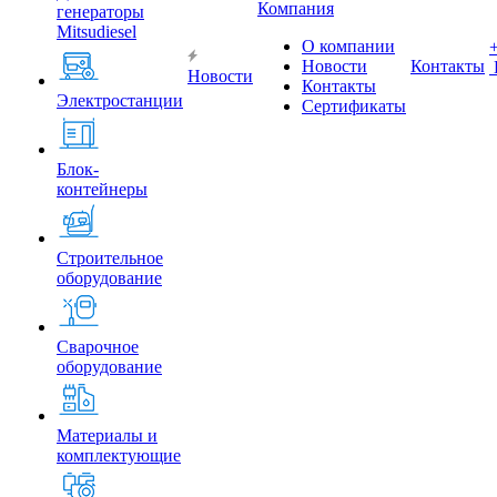
Компания
генераторы
Mitsudiesel
О компании
Новости
Контакты
Новости
Контакты
Электростанции
Сертификаты
Блок-
контейнеры
Строительное
оборудование
Сварочное
оборудование
Материалы и
комплектующие