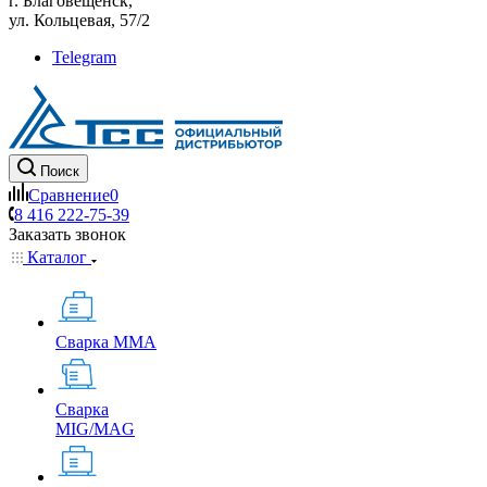
г. Благовещенск,
ул. Кольцевая, 57/2
Telegram
Поиск
Сравнение
0
8 416 222-75-39
Заказать звонок
Каталог
Сварка MMA
Сварка
MIG/MAG