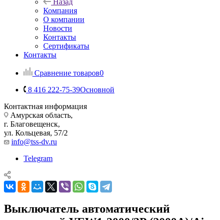
Назад
Компания
О компании
Новости
Контакты
Сертификаты
Контакты
Сравнение товаров
0
8 416 222-75-39
Основной
Контактная информация
Амурская область,
г. Благовещенск,
ул. Кольцевая, 57/2
info@tss-dv.ru
Telegram
Выключатель автоматический