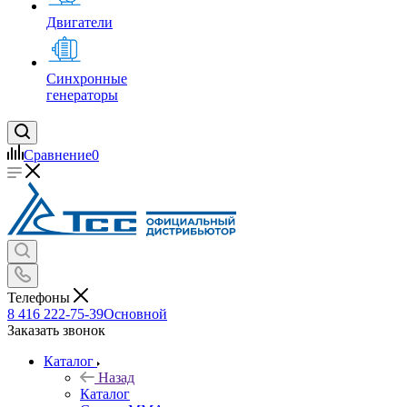
Двигатели
Синхронные
генераторы
Сравнение
0
Телефоны
8 416 222-75-39
Основной
Заказать звонок
Каталог
Назад
Каталог