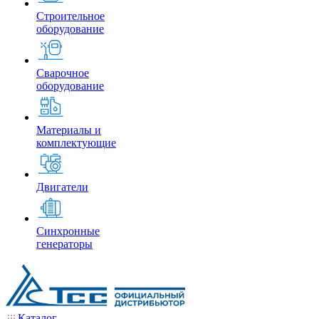
Строительное
оборудование
Сварочное
оборудование
Материалы и
комплектующие
Двигатели
Синхронные
генераторы
Каталог