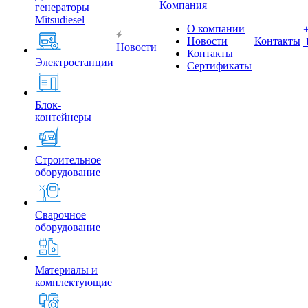
Компания
генераторы
Mitsudiesel
О компании
Новости
Контакты
Новости
Контакты
Электростанции
Сертификаты
Блок-
контейнеры
Строительное
оборудование
Сварочное
оборудование
Материалы и
комплектующие