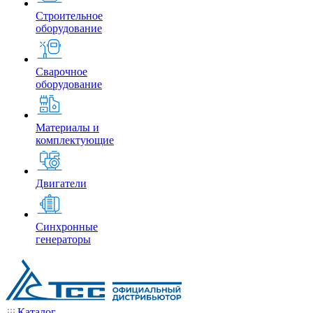
Строительное
оборудование
Сварочное
оборудование
Материалы и
комплектующие
Двигатели
Синхронные
генераторы
Каталог