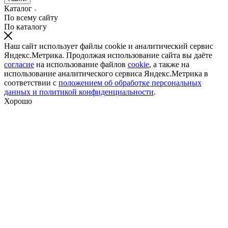
Каталог
По всему сайту
По каталогу
Наш сайт использует файлы cookie и аналитический сервис
Яндекс.Метрика. Продолжая использование сайта вы даёте
согласие
на использование файлов
cookie
, а также на
использование аналитического сервиса Яндекс.Метрика в
соответствии с
положением об обработке персональных
данных и политикой конфиденциальности
.
Хорошо