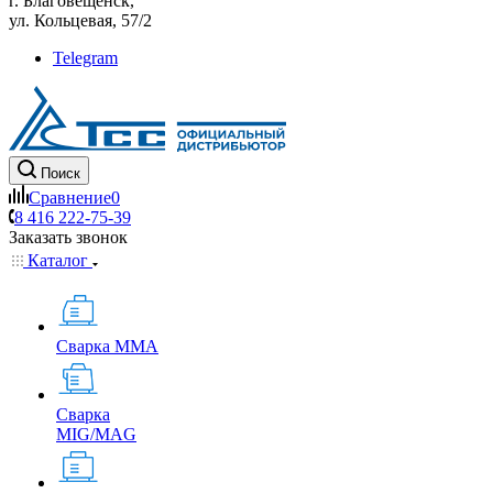
г. Благовещенск,
ул. Кольцевая, 57/2
Telegram
Поиск
Сравнение
0
8 416 222-75-39
Заказать звонок
Каталог
Сварка MMA
Сварка
MIG/MAG