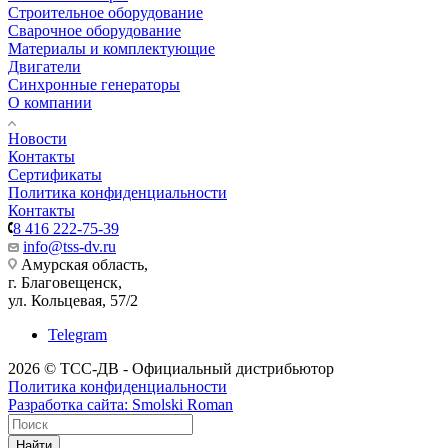
Строительное оборудование
Сварочное оборудование
Материалы и комплектующие
Двигатели
Синхронные генераторы
О компании
Новости
Контакты
Сертификаты
Политика конфиденциальности
Контакты
8 416 222-75-39
info@tss-dv.ru
Амурская область,
г. Благовещенск,
ул. Кольцевая, 57/2
Telegram
2026 © ТСС-ДВ - Официальный дистрибьютор
Политика конфиденциальности
Разработка сайта: Smolski Roman
Найти