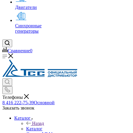
Двигатели
Синхронные
генераторы
Сравнение
0
Телефоны
8 416 222-75-39
Основной
Заказать звонок
Каталог
Назад
Каталог