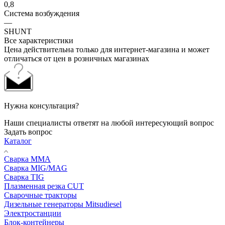
0,8
Система возбуждения
—
SHUNT
Все характеристики
Цена действительна только для интернет-магазина и может
отличаться от цен в розничных магазинах
Нужна консультация?
Наши специалисты ответят на любой интересующий вопрос
Задать вопрос
Каталог
Сварка MMA
Сварка MIG/MAG
Сварка TIG
Плазменная резка CUT
Сварочные тракторы
Дизельные генераторы Mitsudiesel
Электростанции
Блок-контейнеры