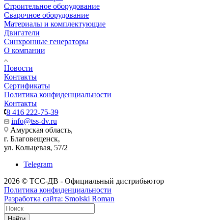
Строительное оборудование
Сварочное оборудование
Материалы и комплектующие
Двигатели
Синхронные генераторы
О компании
Новости
Контакты
Сертификаты
Политика конфиденциальности
Контакты
8 416 222-75-39
info@tss-dv.ru
Амурская область,
г. Благовещенск,
ул. Кольцевая, 57/2
Telegram
2026 © ТСС-ДВ - Официальный дистрибьютор
Политика конфиденциальности
Разработка сайта: Smolski Roman
Найти