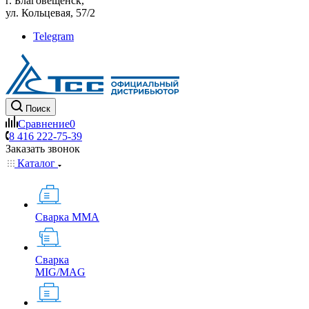
г. Благовещенск,
ул. Кольцевая, 57/2
Telegram
Поиск
Сравнение
0
8 416 222-75-39
Заказать звонок
Каталог
Сварка MMA
Сварка
MIG/MAG