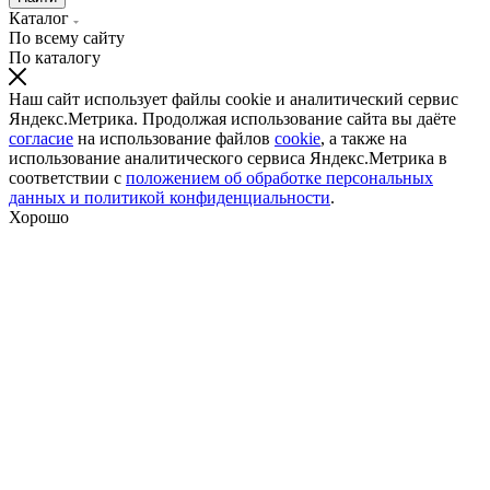
Каталог
По всему сайту
По каталогу
Наш сайт использует файлы cookie и аналитический сервис
Яндекс.Метрика. Продолжая использование сайта вы даёте
согласие
на использование файлов
cookie
, а также на
использование аналитического сервиса Яндекс.Метрика в
соответствии с
положением об обработке персональных
данных и политикой конфиденциальности
.
Хорошо