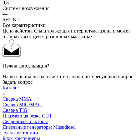
0,8
Система возбуждения
—
SHUNT
Все характеристики
Цена действительна только для интернет-магазина и может
отличаться от цен в розничных магазинах
Нужна консультация?
Наши специалисты ответят на любой интересующий вопрос
Задать вопрос
Каталог
Сварка MMA
Сварка MIG/MAG
Сварка TIG
Плазменная резка CUT
Сварочные тракторы
Дизельные генераторы Mitsudiesel
Электростанции
Блок-контейнеры