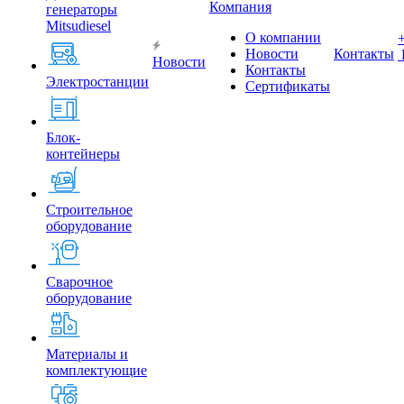
Компания
генераторы
Mitsudiesel
О компании
Новости
Контакты
Новости
Контакты
Электростанции
Сертификаты
Блок-
контейнеры
Строительное
оборудование
Сварочное
оборудование
Материалы и
комплектующие