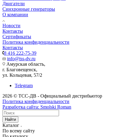
Двигатели
Синхронные генераторы
О компании
Новости
Контакты
Сертификаты
Политика конфиденциальности
Контакты
8 416 222-75-39
info@tss-dv.ru
Амурская область,
г. Благовещенск,
ул. Кольцевая, 57/2
Telegram
2026 © ТСС-ДВ - Официальный дистрибьютор
Политика конфиденциальности
Разработка сайта: Smolski Roman
Найти
Каталог
По всему сайту
По каталогу