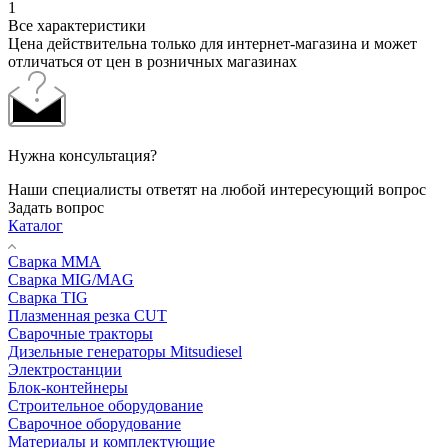
1
Все характеристики
Цена действительна только для интернет-магазина и может
отличаться от цен в розничных магазинах
Нужна консультация?
Наши специалисты ответят на любой интересующий вопрос
Задать вопрос
Каталог
Сварка MMA
Сварка MIG/MAG
Сварка TIG
Плазменная резка CUT
Сварочные тракторы
Дизельные генераторы Mitsudiesel
Электростанции
Блок-контейнеры
Строительное оборудование
Сварочное оборудование
Материалы и комплектующие