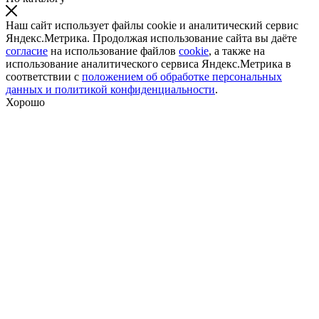
Наш сайт использует файлы cookie и аналитический сервис
Яндекс.Метрика. Продолжая использование сайта вы даёте
согласие
на использование файлов
cookie
, а также на
использование аналитического сервиса Яндекс.Метрика в
соответствии с
положением об обработке персональных
данных и политикой конфиденциальности
.
Хорошо