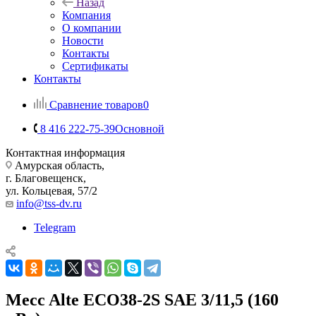
Назад
Компания
О компании
Новости
Контакты
Сертификаты
Контакты
Сравнение товаров
0
8 416 222-75-39
Основной
Контактная информация
Амурская область,
г. Благовещенск,
ул. Кольцевая, 57/2
info@tss-dv.ru
Telegram
Mecc Alte ECO38-2S SAE 3/11,5 (160