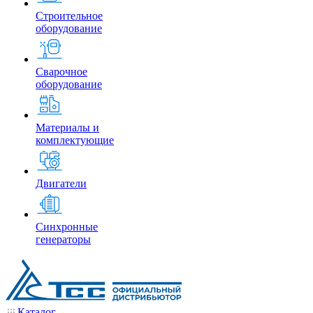
Строительное
оборудование
Сварочное
оборудование
Материалы и
комплектующие
Двигатели
Синхронные
генераторы
Каталог