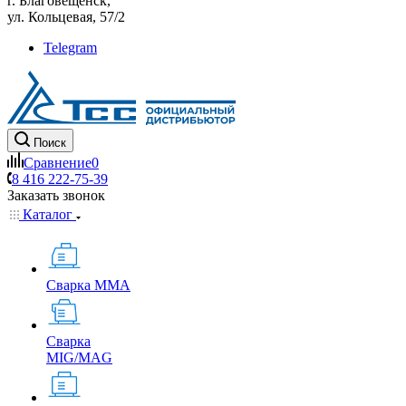
г. Благовещенск,
ул. Кольцевая, 57/2
Telegram
Поиск
Сравнение
0
8 416 222-75-39
Заказать звонок
Каталог
Сварка MMA
Сварка
MIG/MAG