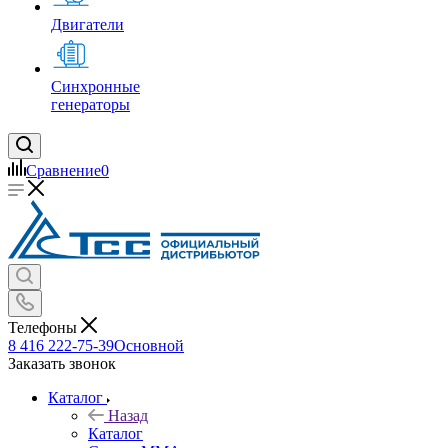
Двигатели
Синхронные
генераторы
Сравнение
0
Телефоны
8 416 222-75-39
Основной
Заказать звонок
Каталог
Назад
Каталог