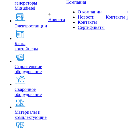
Компания
генераторы
Mitsudiesel
О компании
Новости
Контакты
Новости
Контакты
Электростанции
Сертификаты
Блок-
контейнеры
Строительное
оборудование
Сварочное
оборудование
Материалы и
комплектующие