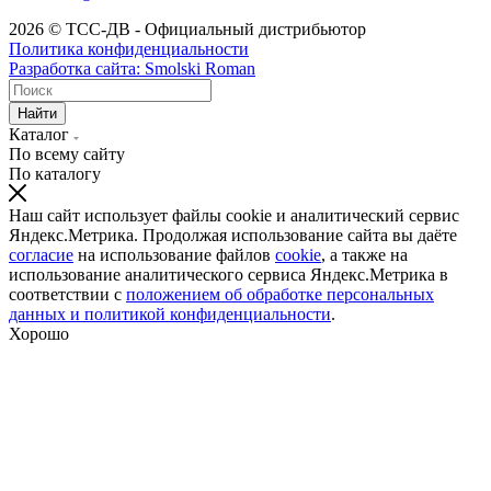
2026 © ТСС-ДВ - Официальный дистрибьютор
Политика конфиденциальности
Разработка сайта: Smolski Roman
Найти
Каталог
По всему сайту
По каталогу
Наш сайт использует файлы cookie и аналитический сервис
Яндекс.Метрика. Продолжая использование сайта вы даёте
согласие
на использование файлов
cookie
, а также на
использование аналитического сервиса Яндекс.Метрика в
соответствии с
положением об обработке персональных
данных и политикой конфиденциальности
.
Хорошо