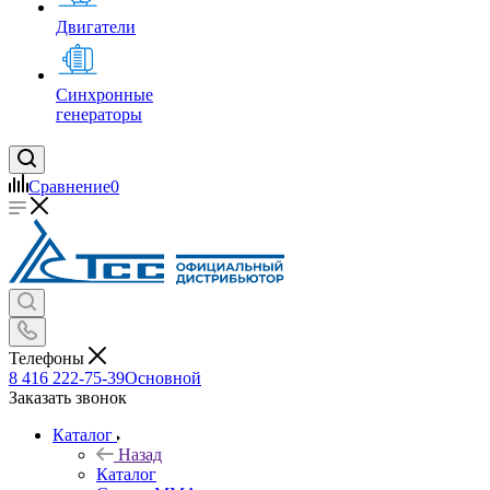
Двигатели
Синхронные
генераторы
Сравнение
0
Телефоны
8 416 222-75-39
Основной
Заказать звонок
Каталог
Назад
Каталог