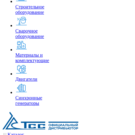
Строительное
оборудование
Сварочное
оборудование
Материалы и
комплектующие
Двигатели
Синхронные
генераторы
Каталог