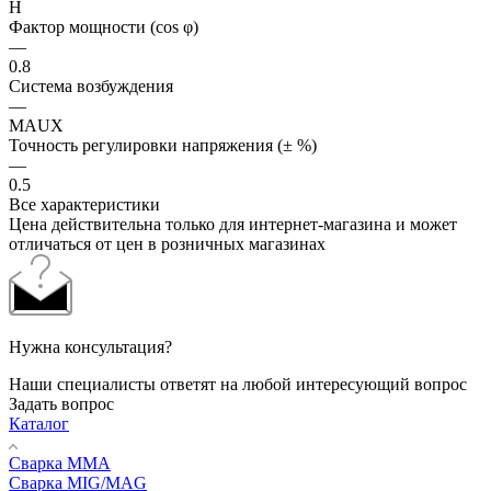
H
Фактор мощности (cos φ)
—
0.8
Система возбуждения
—
MAUX
Точность регулировки напряжения (± %)
—
0.5
Все характеристики
Цена действительна только для интернет-магазина и может
отличаться от цен в розничных магазинах
Нужна консультация?
Наши специалисты ответят на любой интересующий вопрос
Задать вопрос
Каталог
Сварка MMA
Сварка MIG/MAG