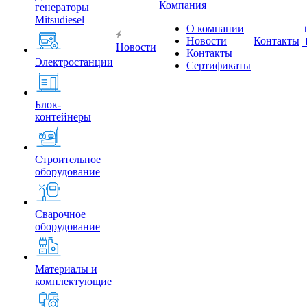
Компания
генераторы
Mitsudiesel
О компании
Новости
Контакты
Новости
Контакты
Электростанции
Сертификаты
Блок-
контейнеры
Строительное
оборудование
Сварочное
оборудование
Материалы и
комплектующие