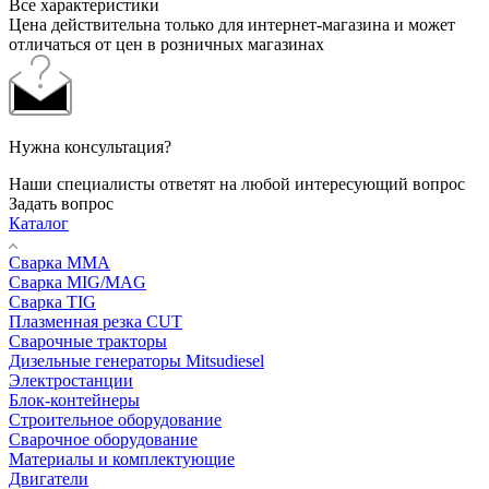
Все характеристики
Цена действительна только для интернет-магазина и может
отличаться от цен в розничных магазинах
Нужна консультация?
Наши специалисты ответят на любой интересующий вопрос
Задать вопрос
Каталог
Сварка MMA
Сварка MIG/MAG
Сварка TIG
Плазменная резка CUT
Сварочные тракторы
Дизельные генераторы Mitsudiesel
Электростанции
Блок-контейнеры
Строительное оборудование
Сварочное оборудование
Материалы и комплектующие
Двигатели