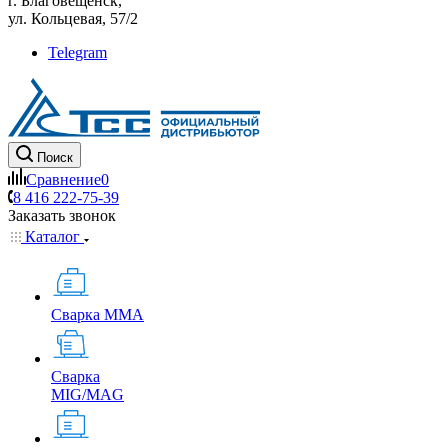
г. Благовещенск,
ул. Кольцевая, 57/2
Telegram
Поиск
Сравнение
0
8 416 222-75-39
Заказать звонок
Каталог
Сварка MMA
Сварка
MIG/MAG