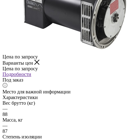
Цена по запросу
Варианты цен
Цена по запросу
Подробности
Под заказ
Место для важной информации
Характеристики
Вес брутто (кг)
—
88
Масса, кг
—
87
Степень изоляции