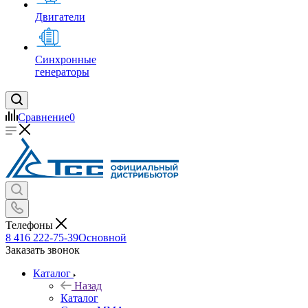
Двигатели
Синхронные
генераторы
Сравнение
0
Телефоны
8 416 222-75-39
Основной
Заказать звонок
Каталог
Назад
Каталог