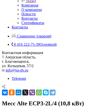
Назад
Компания
О компании
Новости
Контакты
Сертификаты
Контакты
Сравнение товаров
0
8 416 222-75-39
Основной
Контактная информация
Амурская область,
г. Благовещенск,
ул. Кольцевая, 57/2
info@tss-dv.ru
Telegram
Mecc Alte ECP3-2L/4 (10,8 кВт)