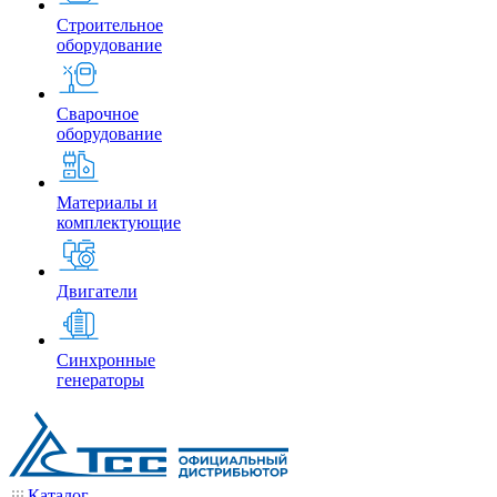
Строительное
оборудование
Сварочное
оборудование
Материалы и
комплектующие
Двигатели
Синхронные
генераторы
Каталог