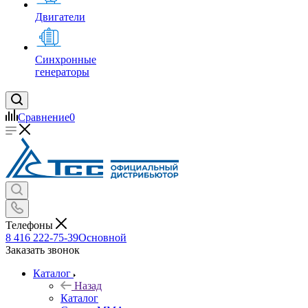
Двигатели
Синхронные
генераторы
Сравнение
0
Телефоны
8 416 222-75-39
Основной
Заказать звонок
Каталог
Назад
Каталог