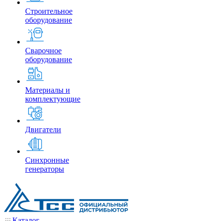
Строительное
оборудование
Сварочное
оборудование
Материалы и
комплектующие
Двигатели
Синхронные
генераторы
Каталог