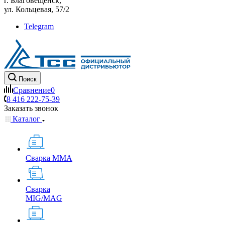
г. Благовещенск,
ул. Кольцевая, 57/2
Telegram
Поиск
Сравнение
0
8 416 222-75-39
Заказать звонок
Каталог
Сварка MMA
Сварка
MIG/MAG