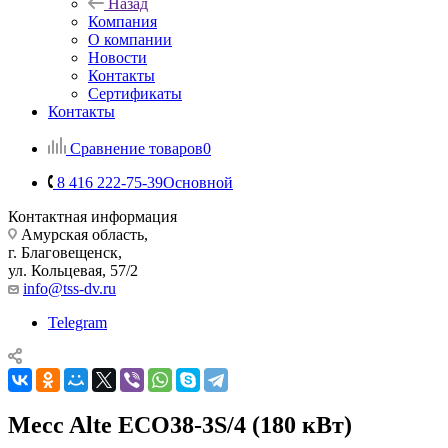
Назад
Компания
О компании
Новости
Контакты
Сертификаты
Контакты
Сравнение товаров
0
8 416 222-75-39
Основной
Контактная информация
Амурская область,
г. Благовещенск,
ул. Кольцевая, 57/2
info@tss-dv.ru
Telegram
Mecc Alte ECO38-3S/4 (180 кВт)