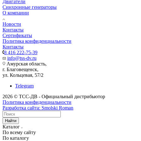
Двигатели
Синхронные генераторы
О компании
Новости
Контакты
Сертификаты
Политика конфиденциальности
Контакты
8 416 222-75-39
info@tss-dv.ru
Амурская область,
г. Благовещенск,
ул. Кольцевая, 57/2
Telegram
2026 © ТСС-ДВ - Официальный дистрибьютор
Политика конфиденциальности
Разработка сайта: Smolski Roman
Найти
Каталог
По всему сайту
По каталогу