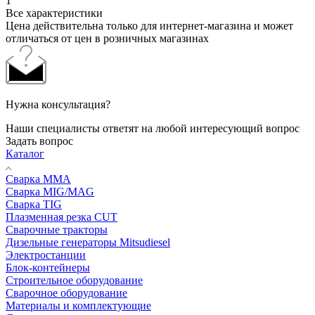
1
Все характеристики
Цена действительна только для интернет-магазина и может
отличаться от цен в розничных магазинах
Нужна консультация?
Наши специалисты ответят на любой интересующий вопрос
Задать вопрос
Каталог
Сварка MMA
Сварка MIG/MAG
Сварка TIG
Плазменная резка CUT
Сварочные тракторы
Дизельные генераторы Mitsudiesel
Электростанции
Блок-контейнеры
Строительное оборудование
Сварочное оборудование
Материалы и комплектующие