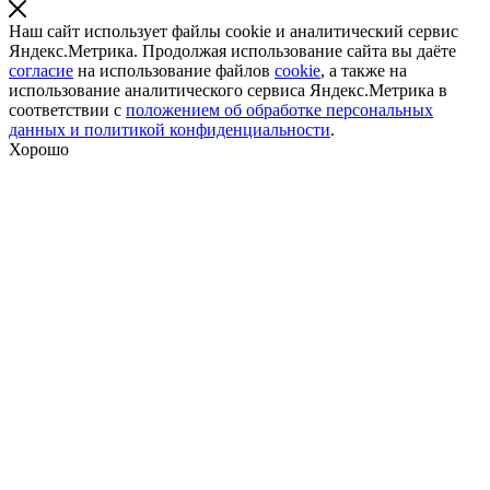
Наш сайт использует файлы cookie и аналитический сервис
Яндекс.Метрика. Продолжая использование сайта вы даёте
согласие
на использование файлов
cookie
, а также на
использование аналитического сервиса Яндекс.Метрика в
соответствии с
положением об обработке персональных
данных и политикой конфиденциальности
.
Хорошо