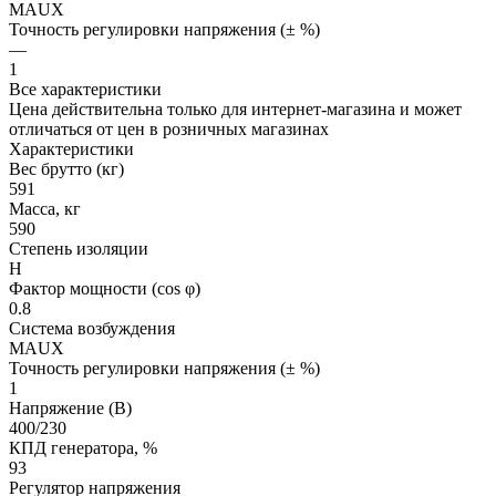
MAUX
Точность регулировки напряжения (± %)
—
1
Все характеристики
Цена действительна только для интернет-магазина и может
отличаться от цен в розничных магазинах
Характеристики
Вес брутто (кг)
591
Масса, кг
590
Степень изоляции
H
Фактор мощности (cos φ)
0.8
Система возбуждения
MAUX
Точность регулировки напряжения (± %)
1
Напряжение (В)
400/230
КПД генератора, %
93
Регулятор напряжения