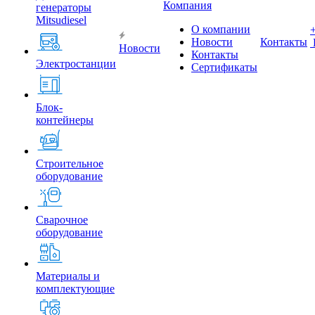
Компания
генераторы
Mitsudiesel
О компании
Новости
Контакты
Новости
Контакты
Электростанции
Сертификаты
Блок-
контейнеры
Строительное
оборудование
Сварочное
оборудование
Материалы и
комплектующие