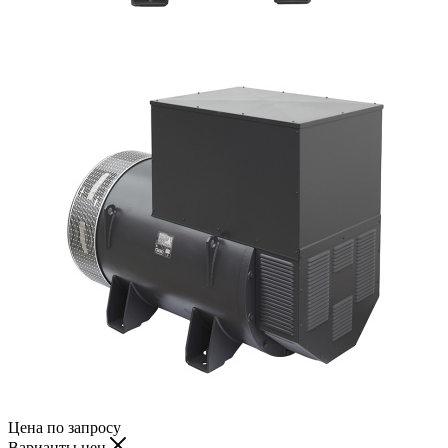
Цена по запросу
Варианты цен