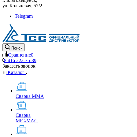
г. Благовещенск,
ул. Кольцевая, 57/2
Telegram
Поиск
Сравнение
0
8 416 222-75-39
Заказать звонок
Каталог
Сварка MMA
Сварка
MIG/MAG