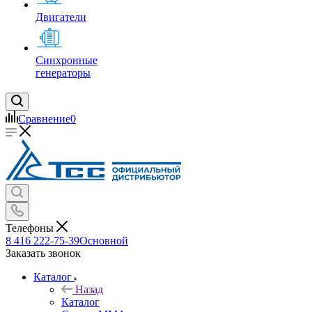
Двигатели
Синхронные
генераторы
Сравнение
0
Телефоны
8 416 222-75-39
Основной
Заказать звонок
Каталог
Назад
Каталог