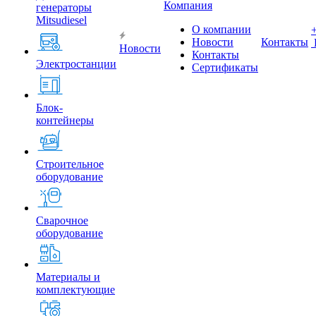
Компания
генераторы
Mitsudiesel
О компании
Новости
Контакты
Новости
Контакты
Электростанции
Сертификаты
Блок-
контейнеры
Строительное
оборудование
Сварочное
оборудование
Материалы и
комплектующие