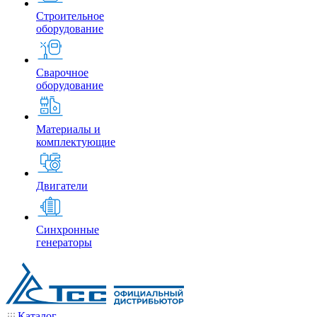
Строительное
оборудование
Сварочное
оборудование
Материалы и
комплектующие
Двигатели
Синхронные
генераторы
Каталог