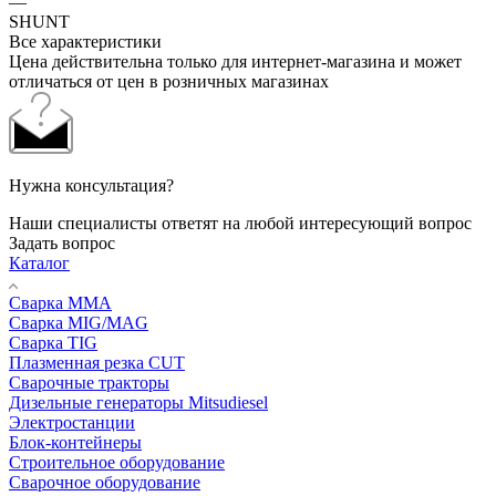
—
SHUNT
Все характеристики
Цена действительна только для интернет-магазина и может
отличаться от цен в розничных магазинах
Нужна консультация?
Наши специалисты ответят на любой интересующий вопрос
Задать вопрос
Каталог
Сварка MMA
Сварка MIG/MAG
Сварка TIG
Плазменная резка CUT
Сварочные тракторы
Дизельные генераторы Mitsudiesel
Электростанции
Блок-контейнеры
Строительное оборудование
Сварочное оборудование