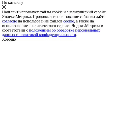
По каталогу
Наш сайт использует файлы cookie и аналитический сервис
Яндекс.Метрика. Продолжая использование сайта вы даёте
согласие
на использование файлов
cookie
, а также на
использование аналитического сервиса Яндекс.Метрика в
соответствии с
положением об обработке персональных
данных и политикой конфиденциальности
.
Хорошо