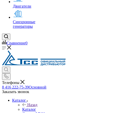
Двигатели
Синхронные
генераторы
Сравнение
0
Телефоны
8 416 222-75-39
Основной
Заказать звонок
Каталог
Назад
Каталог