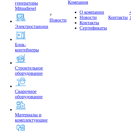
Компания
генераторы
Mitsudiesel
О компании
Новости
Контакты
Новости
Контакты
Электростанции
Сертификаты
Блок-
контейнеры
Строительное
оборудование
Сварочное
оборудование
Материалы и
комплектующие