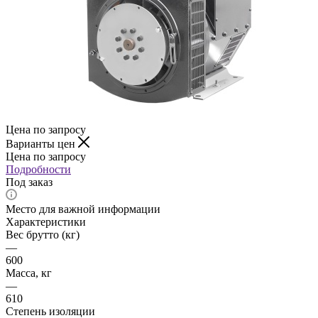
Цена по запросу
Варианты цен
Цена по запросу
Подробности
Под заказ
Место для важной информации
Характеристики
Вес брутто (кг)
—
600
Масса, кг
—
610
Степень изоляции