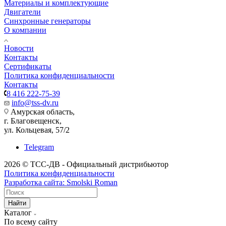
Материалы и комплектующие
Двигатели
Синхронные генераторы
О компании
Новости
Контакты
Сертификаты
Политика конфиденциальности
Контакты
8 416 222-75-39
info@tss-dv.ru
Амурская область,
г. Благовещенск,
ул. Кольцевая, 57/2
Telegram
2026 © ТСС-ДВ - Официальный дистрибьютор
Политика конфиденциальности
Разработка сайта: Smolski Roman
Найти
Каталог
По всему сайту