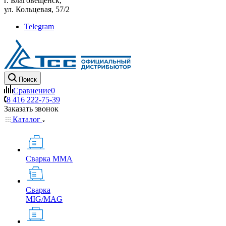
г. Благовещенск,
ул. Кольцевая, 57/2
Telegram
Поиск
Сравнение
0
8 416 222-75-39
Заказать звонок
Каталог
Сварка MMA
Сварка
MIG/MAG