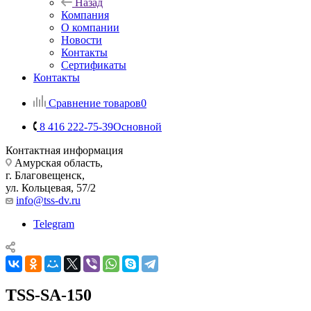
Назад
Компания
О компании
Новости
Контакты
Сертификаты
Контакты
Сравнение товаров
0
8 416 222-75-39
Основной
Контактная информация
Амурская область,
г. Благовещенск,
ул. Кольцевая, 57/2
info@tss-dv.ru
Telegram
TSS-SA-150