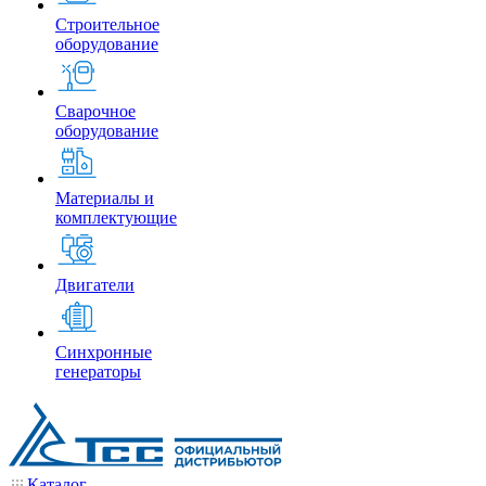
Строительное
оборудование
Сварочное
оборудование
Материалы и
комплектующие
Двигатели
Синхронные
генераторы
Каталог